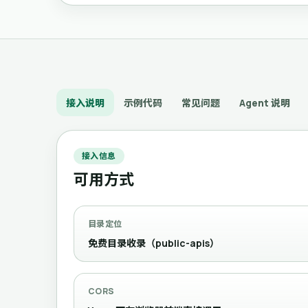
接入说明
示例代码
常见问题
Agent 说明
接入信息
可用方式
目录定位
免费目录收录（public-apis）
CORS