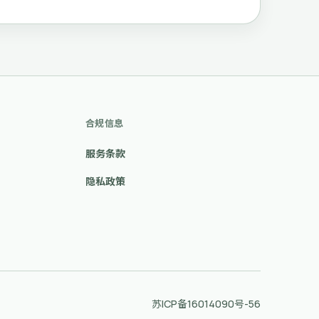
合规信息
服务条款
隐私政策
苏ICP备16014090号-56