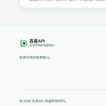
百易API
收录可用的免费接口
收录可用的免费接口。
© 2026 百易API. 保留所有权利。