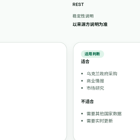
REST
稳定性说明
以来源方说明为准
适用判断
适合
乌克兰政府采购
。
商业情报
市场研究
不适合
需要其他国家数据
需要实时更新