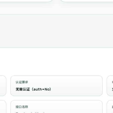
认证要求
无需认证（auth=No）
接口名称