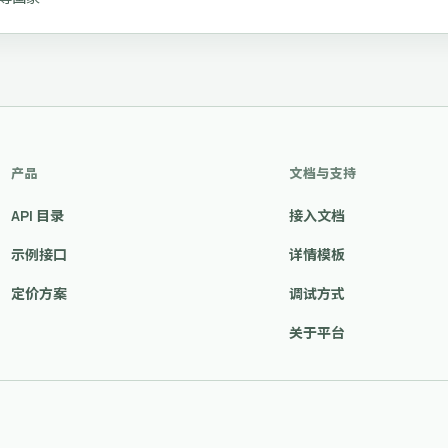
产品
文档与支持
API 目录
接入文档
示例接口
详情模板
定价方案
调试方式
关于平台