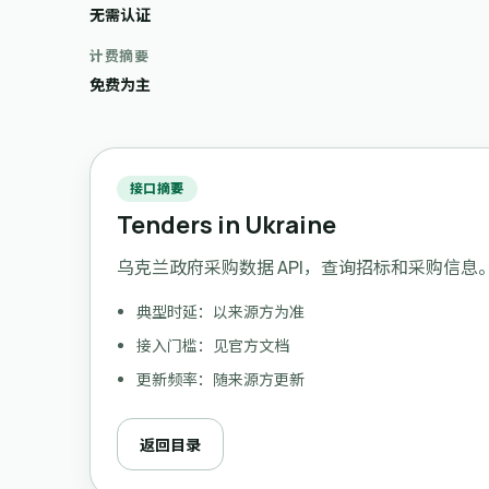
无需认证
计费摘要
免费为主
接口摘要
Tenders in Ukraine
乌克兰政府采购数据 API，查询招标和采购信息
典型时延：以来源方为准
接入门槛：见官方文档
更新频率：随来源方更新
返回目录