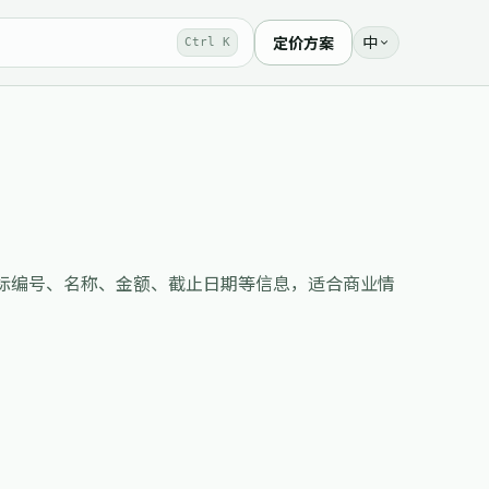
中
定价方案
Ctrl K
府采购数据查询，包括招标编号、名称、金额、截止日期等信息，适合商业情