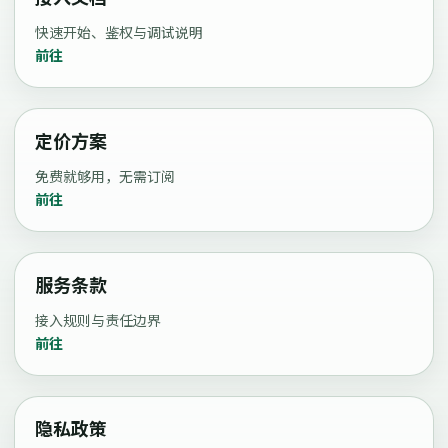
快速开始、鉴权与调试说明
前往
定价方案
免费就够用，无需订阅
前往
服务条款
接入规则与责任边界
前往
隐私政策