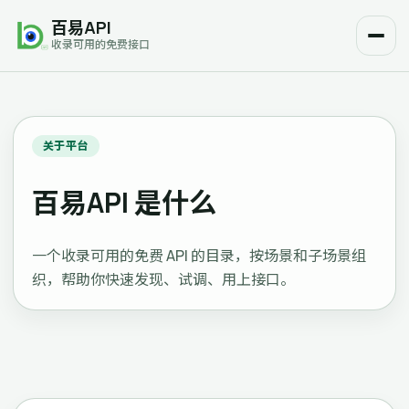
百易API
收录可用的免费接口
关于平台
百易API 是什么
一个收录可用的免费 API 的目录，按场景和子场景组
织，帮助你快速发现、试调、用上接口。