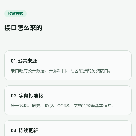
收录方式
接口怎么来的
01. 公共来源
来自政府公开数据、开源项目、社区维护的免费接口。
02. 字段标准化
统一名称、摘要、协议、CORS、文档链接等基本信息。
03. 持续更新