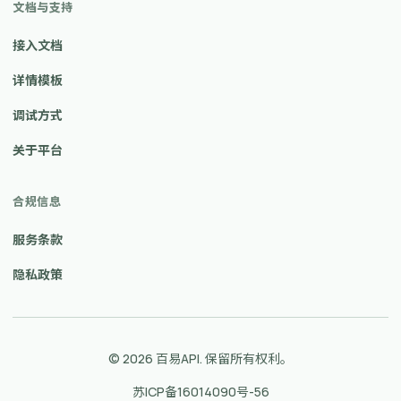
文档与支持
接入文档
详情模板
调试方式
关于平台
合规信息
服务条款
隐私政策
© 2026 百易API. 保留所有权利。
苏ICP备16014090号-56