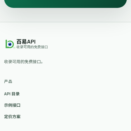
百易API
收录可用的免费接口
收录可用的免费接口。
产品
API 目录
示例接口
定价方案