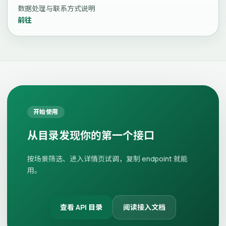
数据处理与联系方式说明
前往
开始使用
从目录发现你的第一个接口
按场景筛选、进入详情页试调，复制 endpoint 就能
用。
查看 API 目录
阅读接入文档