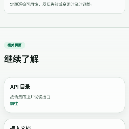
定期巡检可用性，发现失效或变更时及时调整。
相关页面
继续了解
API 目录
按场景筛选并试调接口
前往
接入文档