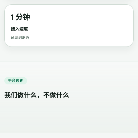
1 分钟
接入速度
试调到跑通
平台边界
我们做什么，不做什么