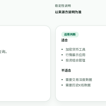
稳定性说明
以来源方说明为准
适用判断
适合
加密货币工具
查询。
行情展示应用
投资组合管理
不适合
需要交易深度数据
需要历史K线数据