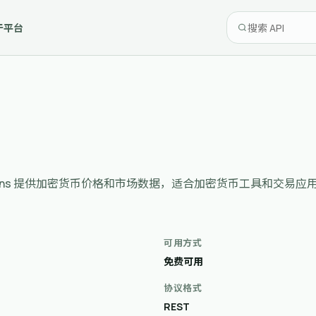
于平台
ns. Localbitcoins 提供加密货币价格和市场数据，适合加密货币工具和交易
可用方式
免费可用
协议格式
REST