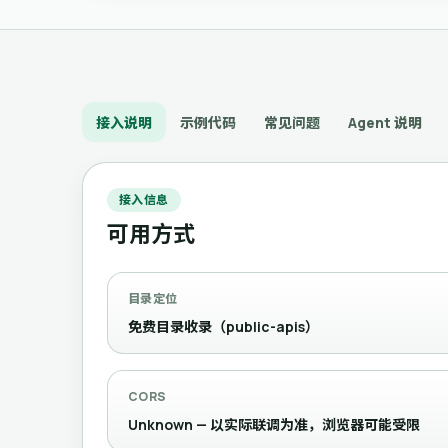
接入说明
示例代码
常见问题
Agent 说明
接入信息
可用方式
目录定位
免费目录收录（public-apis）
CORS
Unknown — 以实际联调为准，浏览器可能受限