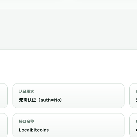
认证要求
无需认证（auth=No）
接口名称
Localbitcoins