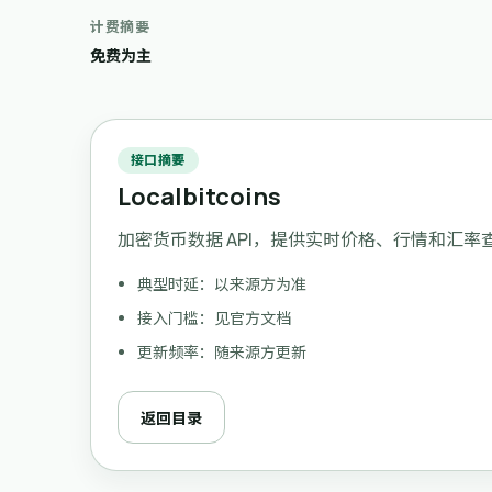
计费摘要
免费为主
接口摘要
Localbitcoins
加密货币数据 API，提供实时价格、行情和汇率
典型时延：以来源方为准
接入门槛：见官方文档
更新频率：随来源方更新
返回目录