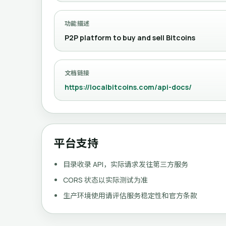
功能描述
P2P platform to buy and sell Bitcoins
文档链接
https://localbitcoins.com/api-docs/
平台支持
目录收录 API，实际请求发往第三方服务
CORS 状态以实际测试为准
生产环境使用请评估服务稳定性和官方条款