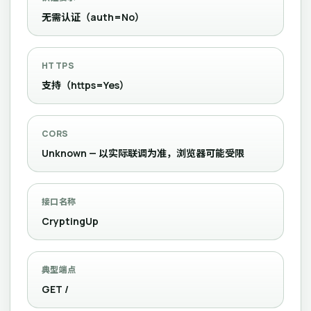
无需认证（auth=No）
HTTPS
支持（https=Yes）
CORS
Unknown — 以实际联调为准，浏览器可能受限
接口名称
CryptingUp
典型端点
GET /