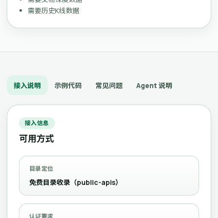
需要历史K线数据
接入说明
示例代码
常见问题
Agent 说明
接入信息
可用方式
目录定位
免费目录收录（public-apis）
认证要求