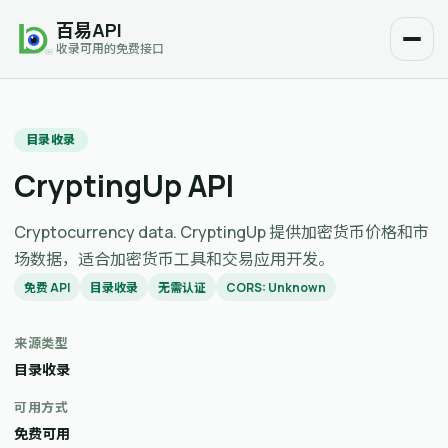
百易API
收录可用的免费接口
目录收录
CryptingUp API
Cryptocurrency data. CryptingUp 提供加密货币价格和市
场数据，适合加密货币工具和交易应用开发。
免费 API
目录收录
无需认证
CORS: Unknown
来源类型
目录收录
可用方式
免费可用