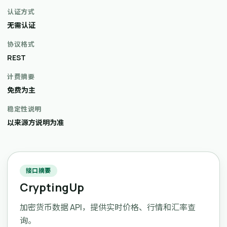
认证方式
无需认证
协议格式
REST
计费摘要
免费为主
稳定性说明
以来源方说明为准
接口摘要
CryptingUp
加密货币数据 API，提供实时价格、行情和汇率查
询。