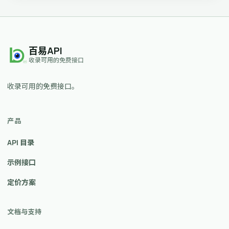
百易API
收录可用的免费接口
收录可用的免费接口。
产品
API 目录
示例接口
定价方案
文档与支持