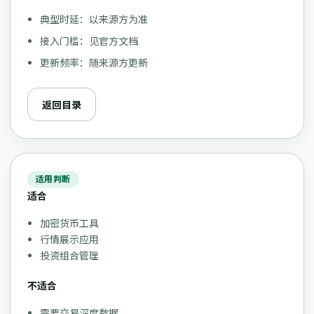
典型时延：以来源方为准
接入门槛：见官方文档
更新频率：随来源方更新
返回目录
适用判断
适合
加密货币工具
行情展示应用
投资组合管理
不适合
需要交易深度数据