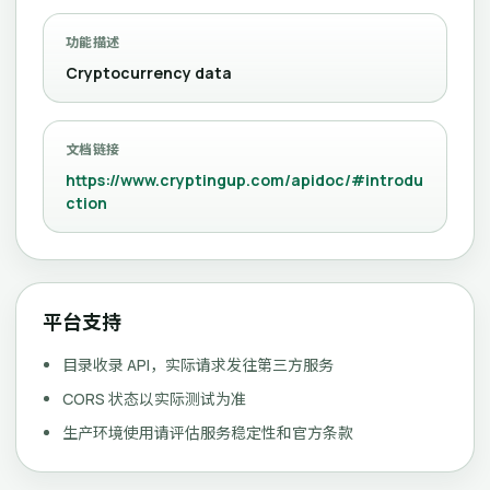
功能描述
Cryptocurrency data
文档链接
https://www.cryptingup.com/apidoc/#introdu
ction
平台支持
目录收录 API，实际请求发往第三方服务
CORS 状态以实际测试为准
生产环境使用请评估服务稳定性和官方条款