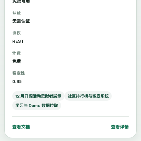
免费可用
认证
无需认证
协议
REST
计费
免费
稳定性
0.85
12 月开源活动贡献者展示
社区排行榜与徽章系统
学习与 Demo 数据拉取
查看文档
查看详情