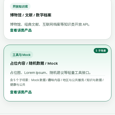
开放知识库
博物馆 / 文献 / 数字档案
博物馆、经典文献、互联网档案等知识类开放 API。
查看该类产品
工具与 Mock
占位内容 / 随机数据 / Mock
占位图、Lorem Ipsum、随机建议等轻量工具接口。
含 5 个子场景：Mock 数据 / 趣味内容 / 地区与公共服务 / 知识与数据 /
健康与公共
查看该类产品