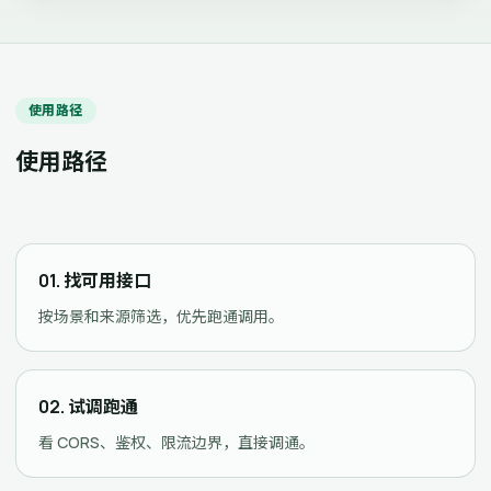
使用路径
使用路径
01. 找可用接口
按场景和来源筛选，优先跑通调用。
02. 试调跑通
看 CORS、鉴权、限流边界，直接调通。