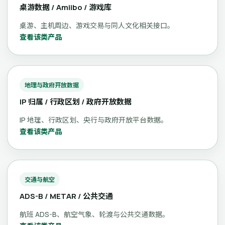
桌游数据 / Amiibo / 游戏库
桌游、主机周边、游戏交易与同人文化相关接口。
查看该类产品
地理与政府开放数据
IP 归属 / 行政区划 / 政府开放数据
IP 地理、行政区划、央行与政府开放平台数据。
查看该类产品
交通与航空
ADS-B / METAR / 公共交通
航班 ADS-B、航空气象、轮渡与公共交通数据。