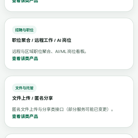
查看该类产品
招聘与职位
职位聚合 / 远程工作 / AI 岗位
远程与区域职位聚合、AI/ML 岗位看板。
查看该类产品
文件与托管
文件上传 / 匿名分享
匿名文件上传与分享类接口（部分服务可能已变更）。
查看该类产品