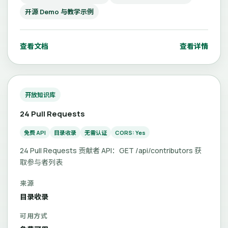
开源 Demo 与教学示例
查看文档
查看详情
开放知识库
24 Pull Requests
免费 API
目录收录
无需认证
CORS: Yes
24 Pull Requests 贡献者 API：GET /api/contributors 获
取参与者列表
来源
目录收录
可用方式