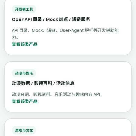
开发者工具
OpenAPI 目录 / Mock 端点 / 短链服务
API 目录、Mock、短链、User-Agent 解析等开发辅助能
力。
查看该类产品
动漫与娱乐
动漫数据 / 影视百科 / 活动信息
动漫台词、影视资料、音乐活动与趣味内容 API。
查看该类产品
游戏与文化