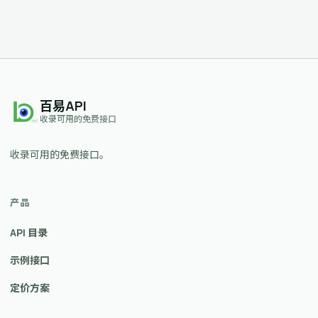
百易API
收录可用的免费接口
收录可用的免费接口。
产品
API 目录
示例接口
定价方案