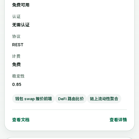
免费可用
认证
无需认证
协议
REST
计费
免费
稳定性
0.85
钱包 swap 报价前端
DeFi 路由比价
链上流动性聚合
查看文档
查看详情