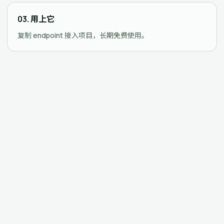
03. 用上它
复制 endpoint 接入项目，长期免费使用。