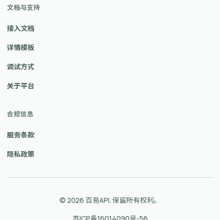
文档与支持
接入文档
详情模板
调试方式
关于平台
合规信息
服务条款
隐私政策
© 2026 百易API. 保留所有权利。
苏ICP备16014090号-56