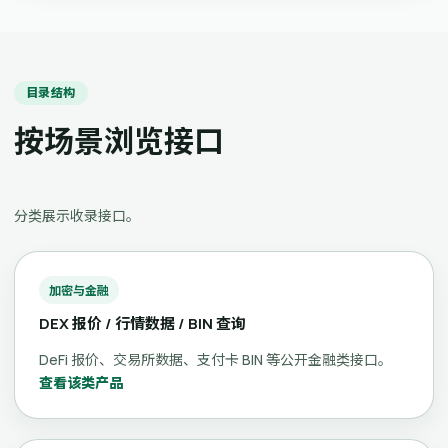
目录结构
按场景浏览接口
分类展示收录接口。
加密与金融
DEX 报价 / 行情数据 / BIN 查询
DeFi 报价、交易所数据、支付卡 BIN 等公开金融类接口。
查看该类产品