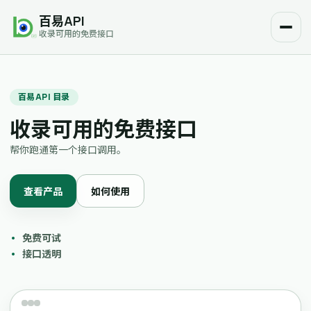
百易API
收录可用的免费接口
百易API 目录
收录可用的免费接口
帮你跑通第一个接口调用。
查看产品
如何使用
免费可试
接口透明