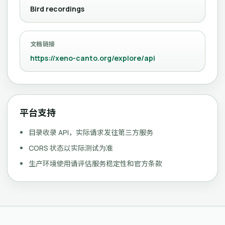
Bird recordings
文档链接
https://xeno-canto.org/explore/api
平台支持
目录收录 API，实际请求发往第三方服务
CORS 状态以实际测试为准
生产环境使用请评估服务稳定性和官方条款