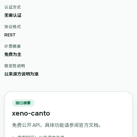
认证方式
无需认证
协议格式
REST
计费摘要
免费为主
稳定性说明
以来源方说明为准
接口摘要
xeno-canto
免费公开 API，具体功能请参阅官方文档。