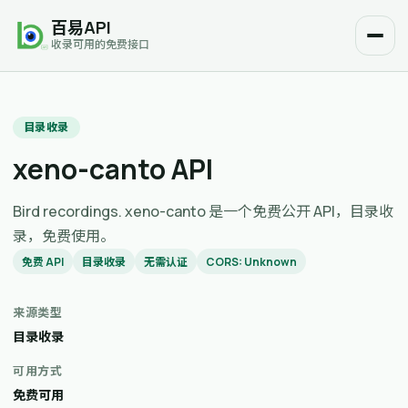
百易API
收录可用的免费接口
目录收录
xeno-canto API
Bird recordings. xeno-canto 是一个免费公开 API，目录收
录，免费使用。
免费 API
目录收录
无需认证
CORS: Unknown
来源类型
目录收录
可用方式
免费可用