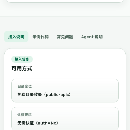
接入说明
示例代码
常见问题
Agent 说明
接入信息
可用方式
目录定位
免费目录收录（public-apis）
认证要求
无需认证（auth=No）