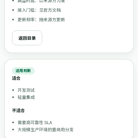
典型时延：以来源方为准
接入门槛：见官方文档
更新频率：随来源方更新
返回目录
适用判断
适合
开发测试
轻量集成
不适合
需要高可靠性 SLA
大规模生产环境的重商用分发