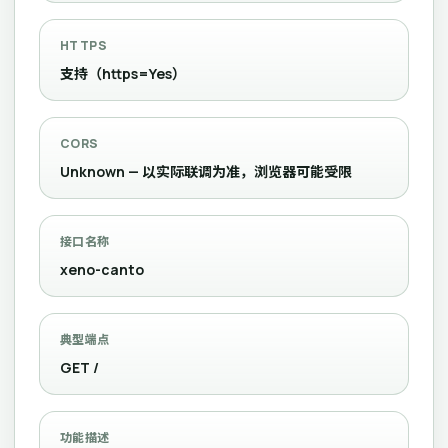
HTTPS
支持（https=Yes）
CORS
Unknown — 以实际联调为准，浏览器可能受限
接口名称
xeno-canto
典型端点
GET /
功能描述