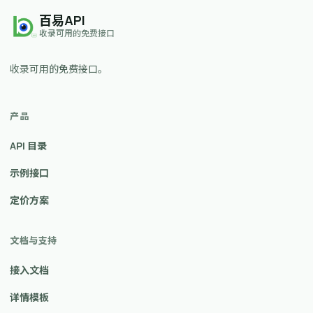
百易API
收录可用的免费接口
收录可用的免费接口。
产品
API 目录
示例接口
定价方案
文档与支持
接入文档
详情模板