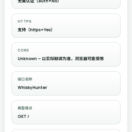
无需认证（auth=No）
HTTPS
支持（https=Yes）
CORS
Unknown — 以实际联调为准，浏览器可能受限
接口名称
WhiskyHunter
典型端点
GET /