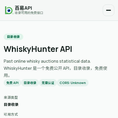
百易API
收录可用的免费接口
目录收录
WhiskyHunter API
Past online whisky auctions statistical data.
WhiskyHunter 是一个免费公开 API，目录收录，免费使
用。
免费 API
目录收录
无需认证
CORS: Unknown
来源类型
目录收录
可用方式