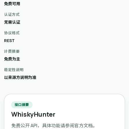
免费可用
认证方式
无需认证
协议格式
REST
计费摘要
免费为主
稳定性说明
以来源方说明为准
接口摘要
WhiskyHunter
免费公开 API，具体功能请参阅官方文档。