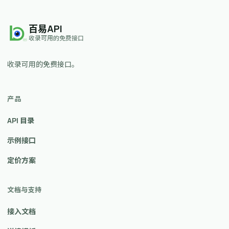
百易API
收录可用的免费接口
收录可用的免费接口。
产品
API 目录
示例接口
定价方案
文档与支持
接入文档