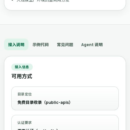
接入说明
示例代码
常见问题
Agent 说明
接入信息
可用方式
目录定位
免费目录收录（public-apis）
认证要求