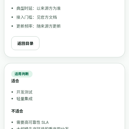
典型时延：以来源方为准
接入门槛：见官方文档
更新频率：随来源方更新
返回目录
适用判断
适合
开发测试
轻量集成
不适合
需要高可靠性 SLA
大规模生产环境的重商用分发