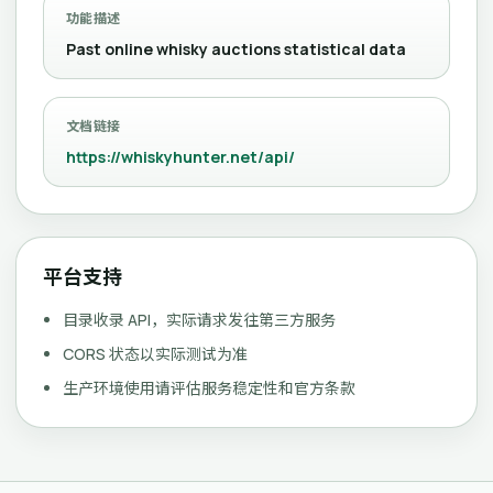
功能描述
Past online whisky auctions statistical data
文档链接
https://whiskyhunter.net/api/
平台支持
目录收录 API，实际请求发往第三方服务
CORS 状态以实际测试为准
生产环境使用请评估服务稳定性和官方条款