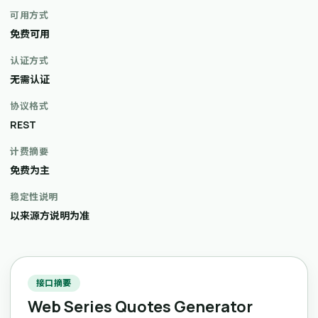
可用方式
免费可用
认证方式
无需认证
协议格式
REST
计费摘要
免费为主
稳定性说明
以来源方说明为准
接口摘要
Web Series Quotes Generator