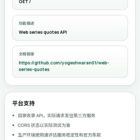
GET /
功能描述
Web series quotes API
文档链接
https://github.com/yogeshwaran01/web-
series-quotes
平台支持
目录收录 API，实际请求发往第三方服务
CORS 状态以实际测试为准
生产环境使用请评估服务稳定性和官方条款