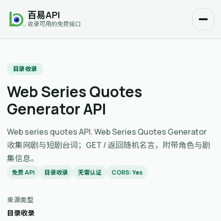
百易API
收录可用的免费接口
目录收录
Web Series Quotes
Generator API
Web series quotes API. Web Series Quotes Generator
收集网剧与短剧台词；GET / 返回随机名言，附带角色与剧
集信息。
免费 API
目录收录
无需认证
CORS: Yes
来源类型
目录收录