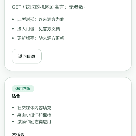
GET / 获取随机网剧名言；无参数。
典型时延：以来源方为准
接入门槛：见官方文档
更新频率：随来源方更新
返回目录
适用判断
适合
社交媒体内容填充
桌面小组件和壁纸
激励和励志类应用
不适合