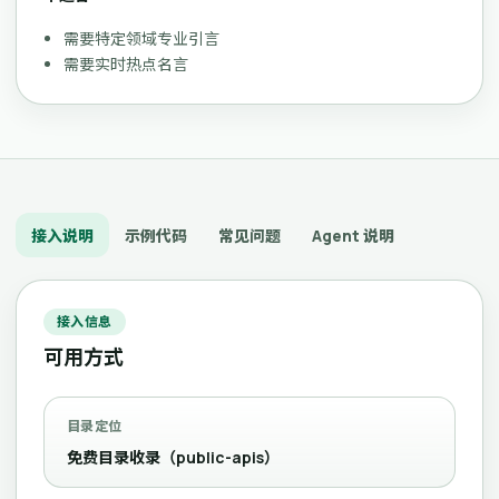
需要特定领域专业引言
需要实时热点名言
接入说明
示例代码
常见问题
Agent 说明
接入信息
可用方式
目录定位
免费目录收录（public-apis）