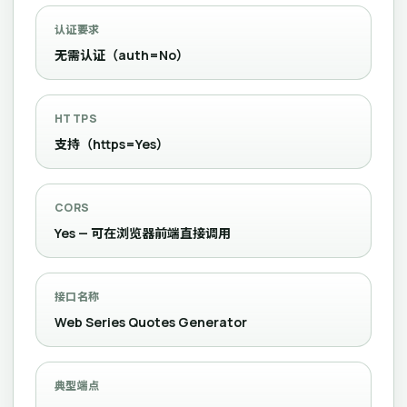
认证要求
无需认证（auth=No）
HTTPS
支持（https=Yes）
CORS
Yes — 可在浏览器前端直接调用
接口名称
Web Series Quotes Generator
典型端点