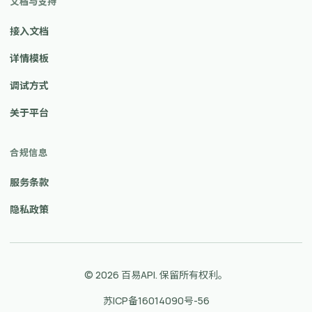
文档与支持
接入文档
详情模板
调试方式
关于平台
合规信息
服务条款
隐私政策
© 2026 百易API. 保留所有权利。
苏ICP备16014090号-56