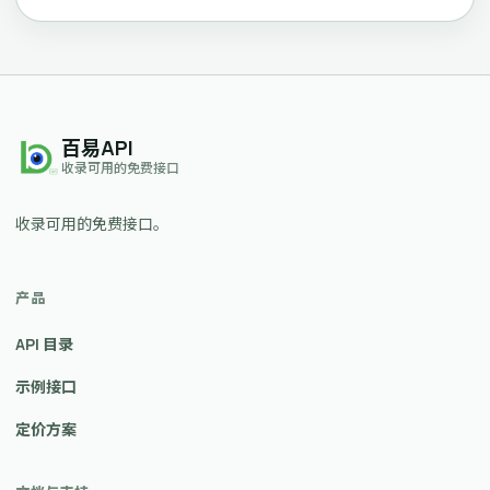
百易API
收录可用的免费接口
收录可用的免费接口。
产品
API 目录
示例接口
定价方案