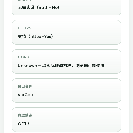
无需认证（auth=No）
HTTPS
支持（https=Yes）
CORS
Unknown — 以实际联调为准，浏览器可能受限
接口名称
ViaCep
典型端点
GET /