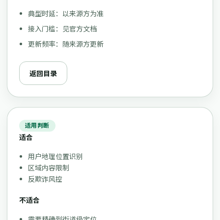
典型时延：以来源方为准
接入门槛：见官方文档
更新频率：随来源方更新
返回目录
适用判断
适合
用户地理位置识别
区域内容限制
反欺诈风控
不适合
需要精确到街道级定位