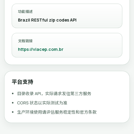
功能描述
Brazil RESTful zip codes API
文档链接
https://viacep.com.br
平台支持
目录收录 API，实际请求发往第三方服务
CORS 状态以实际测试为准
生产环境使用请评估服务稳定性和官方条款