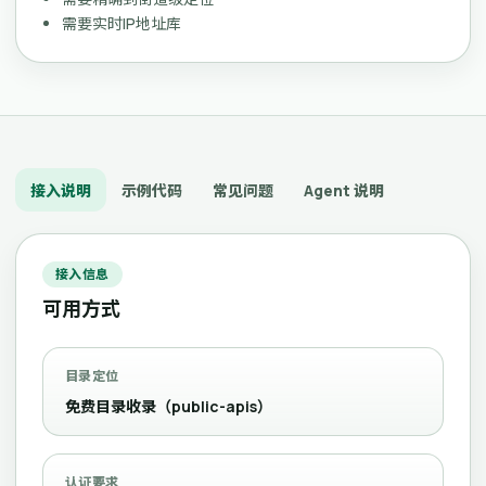
需要实时IP地址库
接入说明
示例代码
常见问题
Agent 说明
接入信息
可用方式
目录定位
免费目录收录（public-apis）
认证要求