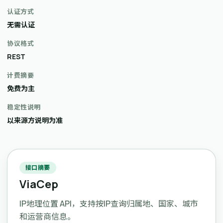
认证方式
无需认证
协议格式
REST
计费摘要
免费为主
稳定性说明
以来源方说明为准
接口摘要
ViaCep
IP地理位置 API，支持按IP查询归属地、国家、城市
和运营商信息。