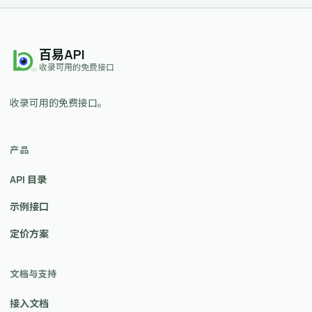
百易API
收录可用的免费接口
收录可用的免费接口。
产品
API 目录
示例接口
定价方案
文档与支持
接入文档