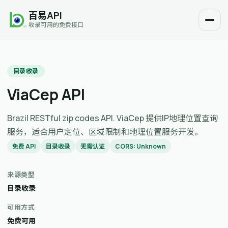
百易API
收录可用的免费接口
目录收录
ViaCep API
Brazil RESTful zip codes API. ViaCep 提供IP地理位置查询
服务，适合用户定位、区域限制和地理位置服务开发。
免费 API
目录收录
无需认证
CORS: Unknown
来源类型
目录收录
可用方式
免费可用