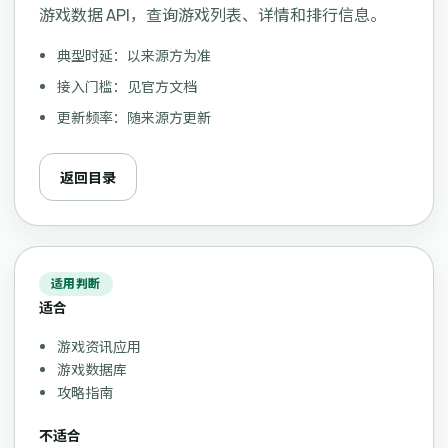
游戏数据 API，查询游戏列表、详情和排行信息。
典型时延：以来源方为准
接入门槛：见官方文档
更新频率：随来源方更新
返回目录
适用判断
适合
游戏资讯应用
游戏数据库
攻略指南
不适合