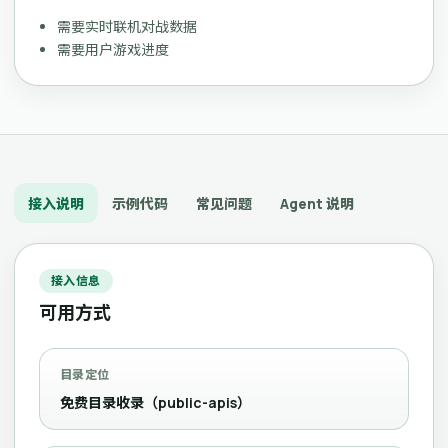
需要实时联机对战数据
需要用户游戏进度
接入说明
示例代码
常见问题
Agent 说明
接入信息
可用方式
目录定位
免费目录收录（public-apis）