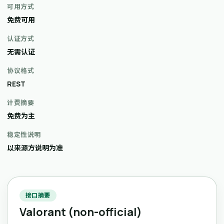
可用方式
免费可用
认证方式
无需认证
协议格式
REST
计费摘要
免费为主
稳定性说明
以来源方说明为准
接口摘要
Valorant (non-official)