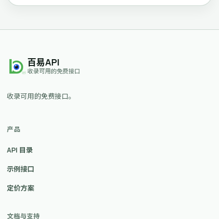
百易API
收录可用的免费接口
收录可用的免费接口。
产品
API 目录
示例接口
定价方案
文档与支持