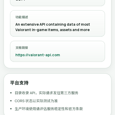
功能描述
An extensive API containing data of most
Valorant in-game items, assets and more
文档链接
https://valorant-api.com
平台支持
目录收录 API，实际请求发往第三方服务
CORS 状态以实际测试为准
生产环境使用请评估服务稳定性和官方条款