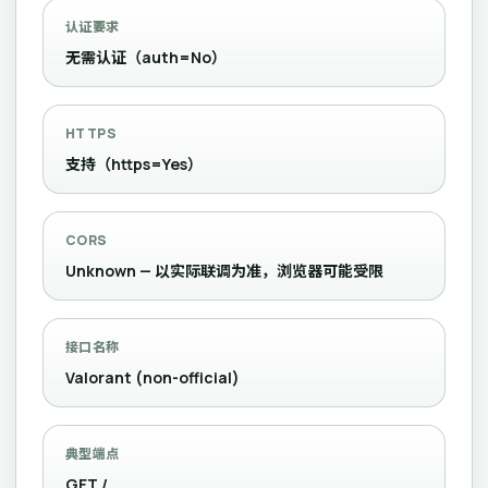
认证要求
无需认证（auth=No）
HTTPS
支持（https=Yes）
CORS
Unknown — 以实际联调为准，浏览器可能受限
接口名称
Valorant (non-official)
典型端点
GET /