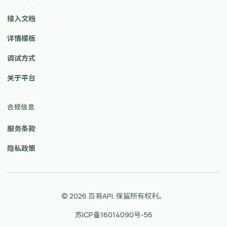
接入文档
详情模板
调试方式
关于平台
合规信息
服务条款
隐私政策
© 2026 百易API. 保留所有权利。
苏ICP备16014090号-56