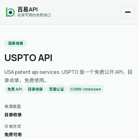
百易API
收录可用的免费接口
目录收录
USPTO API
USA patent api services. USPTO 是一个免费公开 API，目
录收录，免费使用。
免费 API
目录收录
无需认证
CORS: Unknown
来源类型
目录收录
可用方式
免费可用