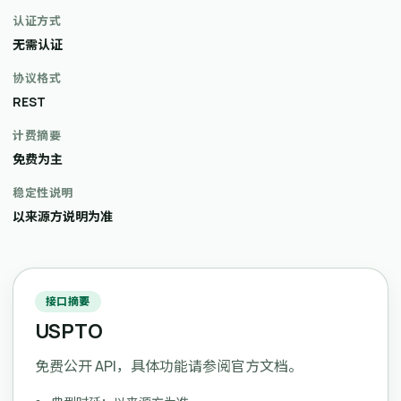
认证方式
无需认证
协议格式
REST
计费摘要
免费为主
稳定性说明
以来源方说明为准
接口摘要
USPTO
免费公开 API，具体功能请参阅官方文档。