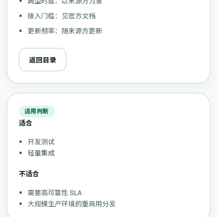
典型时延：以来源方为准
接入门槛：见官方文档
更新频率：随来源方更新
返回目录
适用判断
适合
开发测试
轻量集成
不适合
需要高可靠性 SLA
大规模生产环境的重商用分发