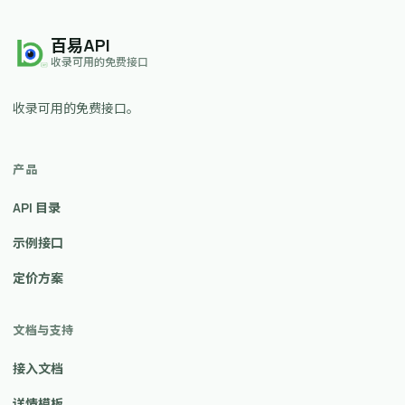
百易API
收录可用的免费接口
收录可用的免费接口。
产品
API 目录
示例接口
定价方案
文档与支持
接入文档
详情模板