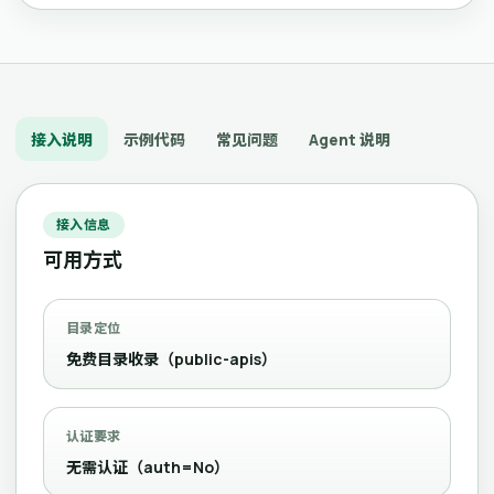
接入说明
示例代码
常见问题
Agent 说明
接入信息
可用方式
目录定位
免费目录收录（public-apis）
认证要求
无需认证（auth=No）