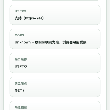
HTTPS
支持（https=Yes）
CORS
Unknown — 以实际联调为准，浏览器可能受限
接口名称
USPTO
典型端点
GET /
功能描述