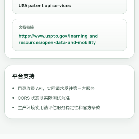
USA patent api services
文档链接
https://www.uspto.gov/learning-and-
resources/open-data-and-mobility
平台支持
目录收录 API，实际请求发往第三方服务
CORS 状态以实际测试为准
生产环境使用请评估服务稳定性和官方条款