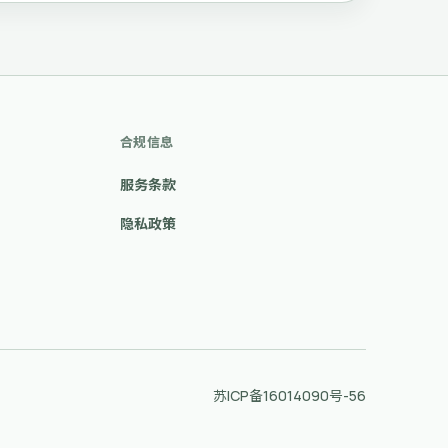
合规信息
服务条款
隐私政策
苏ICP备16014090号-56