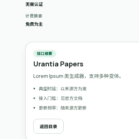
无需认证
计费摘要
免费为主
接口摘要
Urantia Papers
Lorem Ipsum 类生成器，支持多种变体。
典型时延：以来源方为准
接入门槛：见官方文档
更新频率：随来源方更新
返回目录