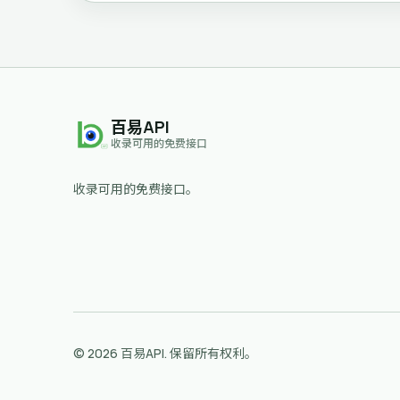
百易API
收录可用的免费接口
收录可用的免费接口。
© 2026 百易API. 保留所有权利。