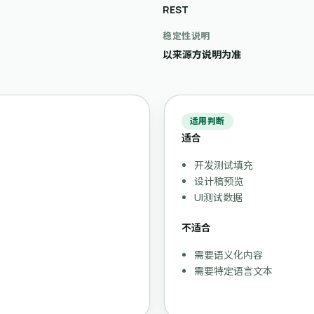
REST
稳定性说明
以来源方说明为准
适用判断
适合
开发测试填充
设计稿预览
UI测试数据
不适合
需要语义化内容
需要特定语言文本