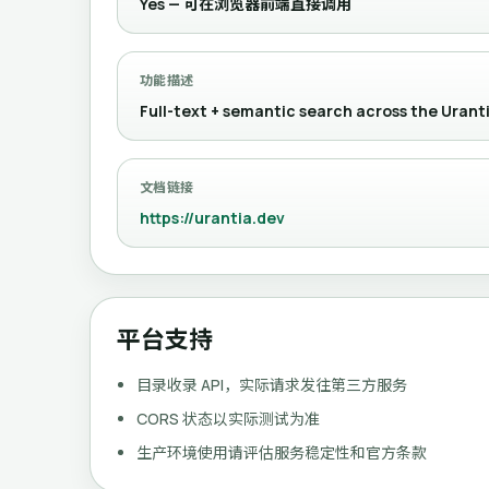
Yes — 可在浏览器前端直接调用
功能描述
Full-text + semantic search across the Uranti
文档链接
https://urantia.dev
平台支持
目录收录 API，实际请求发往第三方服务
CORS 状态以实际测试为准
生产环境使用请评估服务稳定性和官方条款