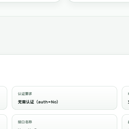
认证要求
无需认证（auth=No）
接口名称