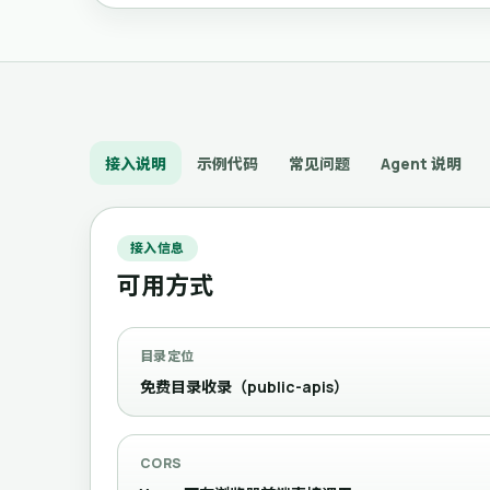
接入说明
示例代码
常见问题
Agent 说明
接入信息
可用方式
目录定位
免费目录收录（public-apis）
CORS