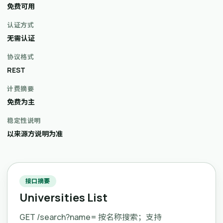
免费可用
认证方式
无需认证
协议格式
REST
计费摘要
免费为主
稳定性说明
以来源方说明为准
接口摘要
Universities List
GET /search?name= 按名称搜索；支持