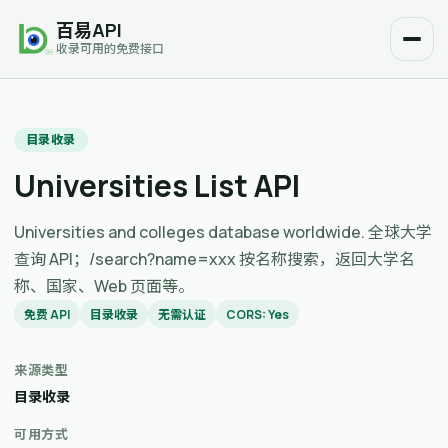
百易API
收录可用的免费接口
目录收录
Universities List API
Universities and colleges database worldwide. 全球大学
查询 API；/search?name=xxx 按名称搜索，返回大学名
称、国家、Web 页面等。
免费 API
目录收录
无需认证
CORS: Yes
来源类型
目录收录
可用方式