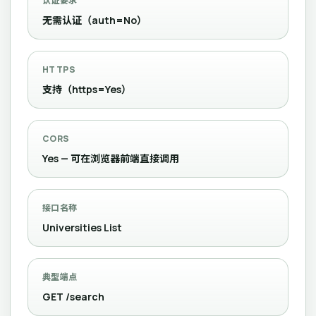
认证要求
无需认证（auth=No）
HTTPS
支持（https=Yes）
CORS
Yes — 可在浏览器前端直接调用
接口名称
Universities List
典型端点
GET /search