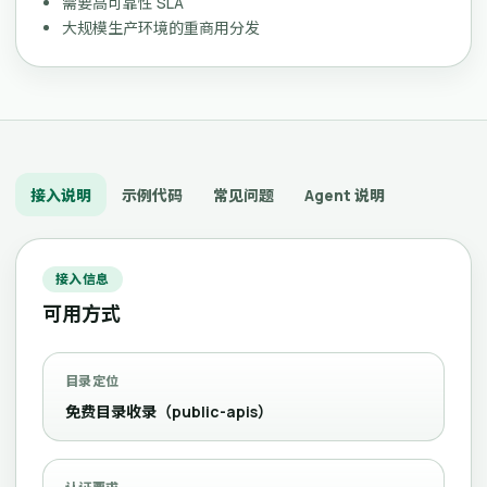
需要高可靠性 SLA
大规模生产环境的重商用分发
接入说明
示例代码
常见问题
Agent 说明
接入信息
可用方式
目录定位
免费目录收录（public-apis）