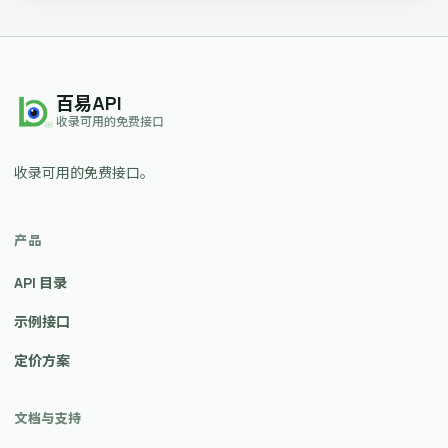
百易API
收录可用的免费接口
收录可用的免费接口。
产品
API 目录
示例接口
定价方案
文档与支持