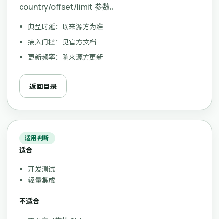
country/offset/limit 参数。
典型时延：以来源方为准
接入门槛：见官方文档
更新频率：随来源方更新
返回目录
适用判断
适合
开发测试
轻量集成
不适合