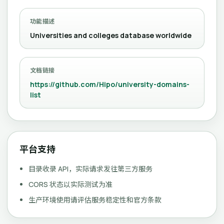
功能描述
Universities and colleges database worldwide
文档链接
https://github.com/Hipo/university-domains-
list
平台支持
目录收录 API，实际请求发往第三方服务
CORS 状态以实际测试为准
生产环境使用请评估服务稳定性和官方条款