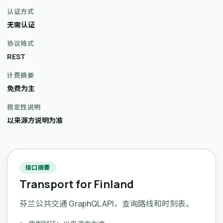
认证方式
无需认证
协议格式
REST
计费摘要
免费为主
稳定性说明
以来源方说明为准
接口摘要
Transport for Finland
芬兰公共交通 GraphQL API，查询路线和时刻表。