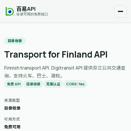
百易API
收录可用的免费接口
目录收录
Transport for Finland API
Finnish transport API. Digitransit API 提供芬兰公共交通查
询，支持火车、巴士、渡轮。
免费 API
目录收录
无需认证
CORS: Yes
来源类型
目录收录
可用方式
免费可用