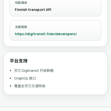
功能描述
Finnish transport API
文档链接
https://digitransit.fi/en/developers/
平台支持
芬兰 Digitransit 开放数据
GraphQL 接口
覆盖全芬兰交通网络