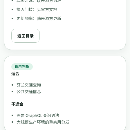
典型时延：以来源方为准
接入门槛：见官方文档
更新频率：随来源方更新
返回目录
适用判断
适合
芬兰交通查询
公共交通信息
不适合
需要 GraphQL 查询语法
大规模生产环境的重商用分发