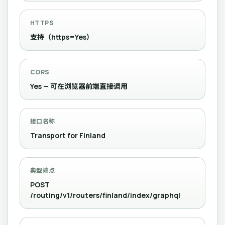
HTTPS
支持（https=Yes）
CORS
Yes — 可在浏览器前端直接调用
接口名称
Transport for Finland
典型端点
POST
/routing/v1/routers/finland/index/graphql