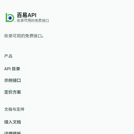
百易API
收录可用的免费接口
收录可用的免费接口。
产品
API 目录
示例接口
定价方案
文档与支持
接入文档
详情模板