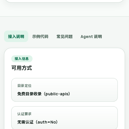
接入说明
示例代码
常见问题
Agent 说明
接入信息
可用方式
目录定位
免费目录收录（public-apis）
认证要求
无需认证（auth=No）