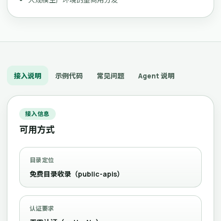
接入说明
示例代码
常见问题
Agent 说明
接入信息
可用方式
目录定位
免费目录收录（public-apis）
认证要求