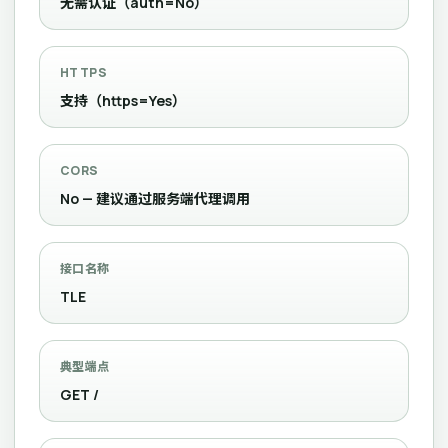
无需认证（auth=No）
HTTPS
支持（https=Yes）
CORS
No — 建议通过服务端代理调用
接口名称
TLE
典型端点
GET /