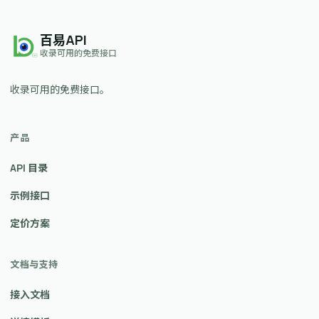
百易API
收录可用的免费接口
收录可用的免费接口。
产品
API 目录
示例接口
定价方案
文档与支持
接入文档