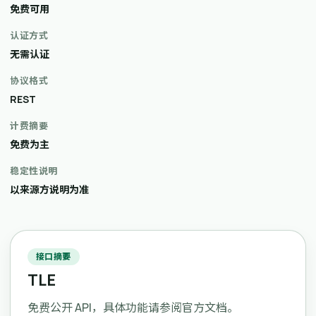
免费可用
认证方式
无需认证
协议格式
REST
计费摘要
免费为主
稳定性说明
以来源方说明为准
接口摘要
TLE
免费公开 API，具体功能请参阅官方文档。