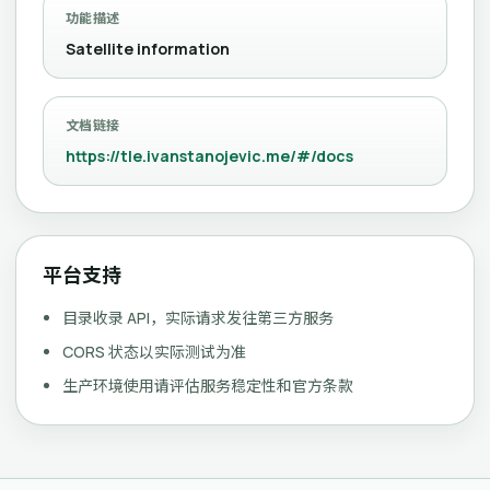
功能描述
Satellite information
文档链接
https://tle.ivanstanojevic.me/#/docs
平台支持
目录收录 API，实际请求发往第三方服务
CORS 状态以实际测试为准
生产环境使用请评估服务稳定性和官方条款