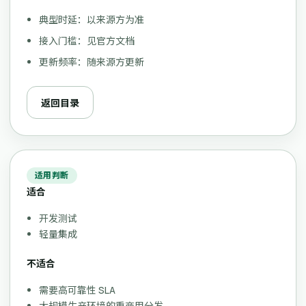
典型时延：以来源方为准
接入门槛：见官方文档
更新频率：随来源方更新
返回目录
适用判断
适合
开发测试
轻量集成
不适合
需要高可靠性 SLA
大规模生产环境的重商用分发