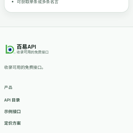
可获取单条或多条名言
百易API
收录可用的免费接口
收录可用的免费接口。
产品
API 目录
示例接口
定价方案