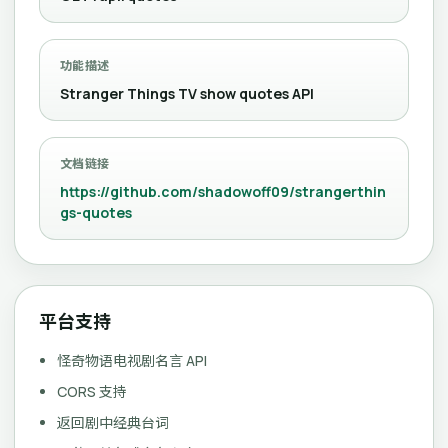
功能描述
Stranger Things TV show quotes API
文档链接
https://github.com/shadowoff09/strangerthin
gs-quotes
平台支持
怪奇物语电视剧名言 API
CORS 支持
返回剧中经典台词