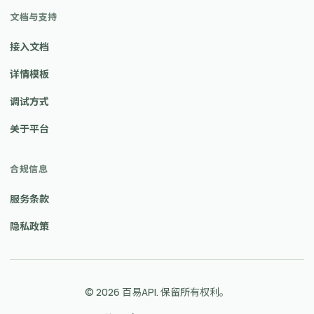
文档与支持
接入文档
详情模板
调试方式
关于平台
合规信息
服务条款
隐私政策
© 2026 百易API. 保留所有权利。