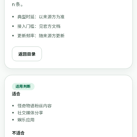
n 条。
典型时延：以来源方为准
接入门槛：见官方文档
更新频率：随来源方更新
返回目录
适用判断
适合
怪奇物语粉丝内容
社交媒体分享
娱乐应用
不适合