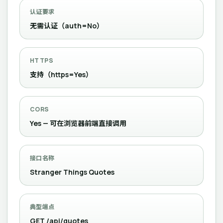
认证要求
无需认证（auth=No）
HTTPS
支持（https=Yes）
CORS
Yes — 可在浏览器前端直接调用
接口名称
Stranger Things Quotes
典型端点
GET /api/quotes