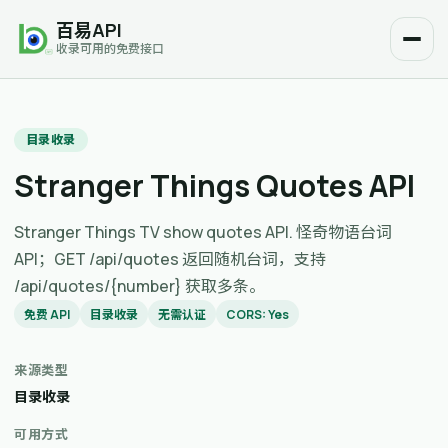
百易API
收录可用的免费接口
目录收录
Stranger Things Quotes API
Stranger Things TV show quotes API. 怪奇物语台词
API；GET /api/quotes 返回随机台词，支持
/api/quotes/{number} 获取多条。
免费 API
目录收录
无需认证
CORS: Yes
来源类型
目录收录
可用方式