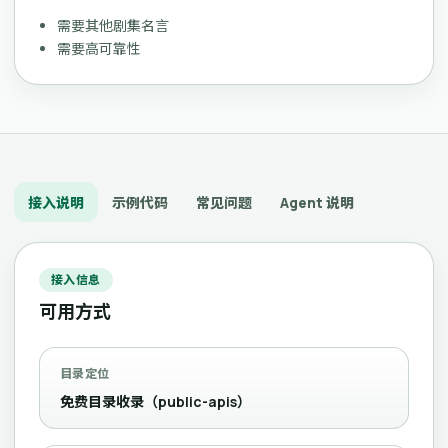
需要其他剧集名言
需要高可靠性
接入说明
示例代码
常见问题
Agent 说明
接入信息
可用方式
目录定位
免费目录收录（public-apis）