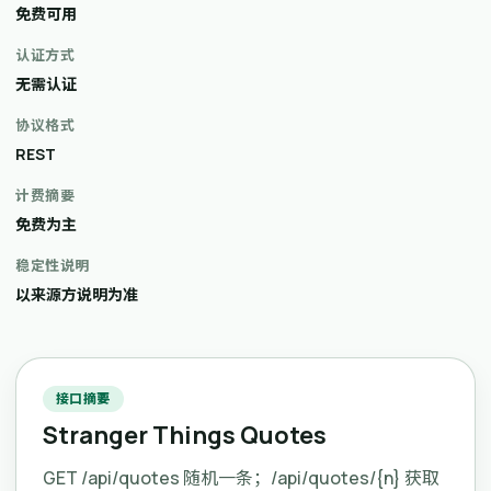
免费可用
认证方式
无需认证
协议格式
REST
计费摘要
免费为主
稳定性说明
以来源方说明为准
接口摘要
Stranger Things Quotes
GET /api/quotes 随机一条；/api/quotes/{n} 获取