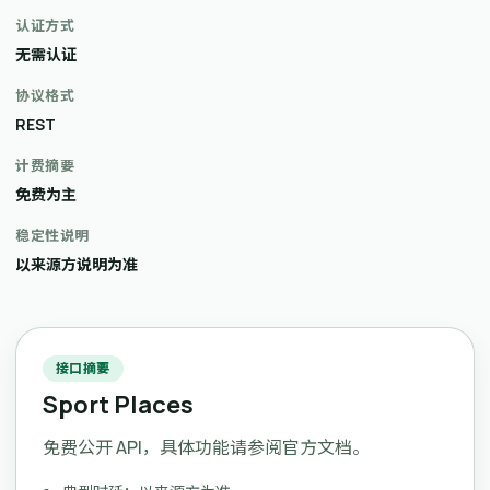
认证方式
无需认证
协议格式
REST
计费摘要
免费为主
稳定性说明
以来源方说明为准
接口摘要
Sport Places
免费公开 API，具体功能请参阅官方文档。