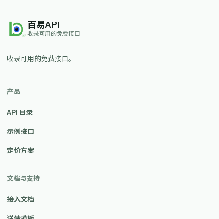
百易API
收录可用的免费接口
收录可用的免费接口。
产品
API 目录
示例接口
定价方案
文档与支持
接入文档
详情模板