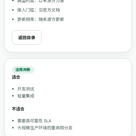
典型时延：以来源方为准
接入门槛：见官方文档
更新频率：随来源方更新
返回目录
适用判断
适合
开发测试
轻量集成
不适合
需要高可靠性 SLA
大规模生产环境的重商用分发