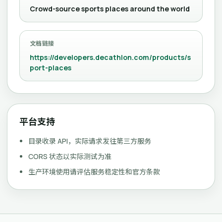
Crowd-source sports places around the world
文档链接
https://developers.decathlon.com/products/s
port-places
平台支持
目录收录 API，实际请求发往第三方服务
CORS 状态以实际测试为准
生产环境使用请评估服务稳定性和官方条款