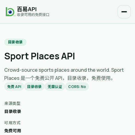
百易API
收录可用的免费接口
目录收录
Sport Places API
Crowd-source sports places around the world. Sport
Places 是一个免费公开 API，目录收录，免费使用。
免费 API
目录收录
无需认证
CORS: No
来源类型
目录收录
可用方式
免费可用