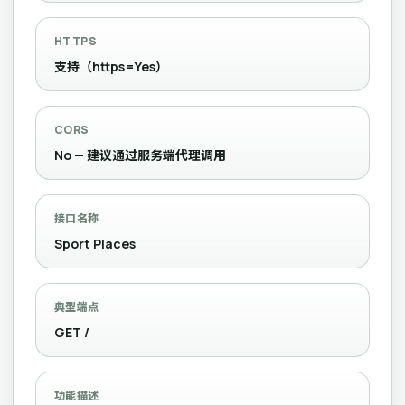
HTTPS
支持（https=Yes）
CORS
No — 建议通过服务端代理调用
接口名称
Sport Places
典型端点
GET /
功能描述