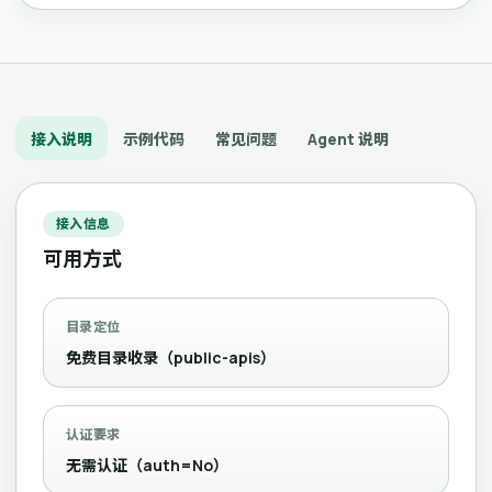
接入说明
示例代码
常见问题
Agent 说明
接入信息
可用方式
目录定位
免费目录收录（public-apis）
认证要求
无需认证（auth=No）