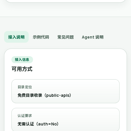
接入说明
示例代码
常见问题
Agent 说明
接入信息
可用方式
目录定位
免费目录收录（public-apis）
认证要求
无需认证（auth=No）