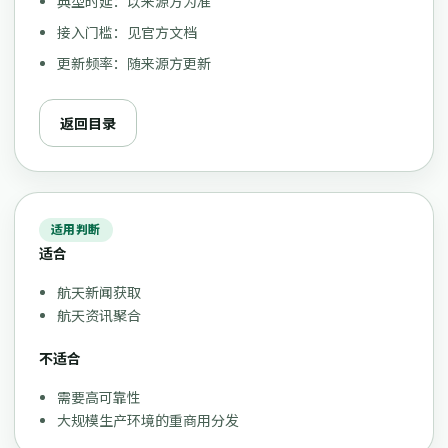
典型时延：以来源方为准
接入门槛：见官方文档
更新频率：随来源方更新
返回目录
适用判断
适合
航天新闻获取
航天资讯聚合
不适合
需要高可靠性
大规模生产环境的重商用分发