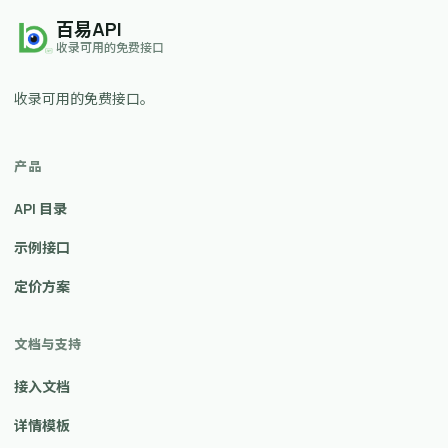
百易API
收录可用的免费接口
收录可用的免费接口。
产品
API 目录
示例接口
定价方案
文档与支持
接入文档
详情模板