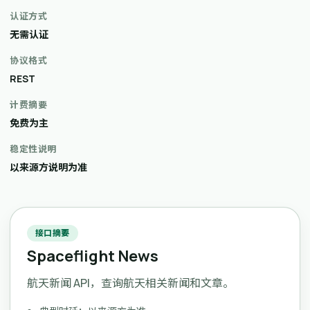
认证方式
无需认证
协议格式
REST
计费摘要
免费为主
稳定性说明
以来源方说明为准
接口摘要
Spaceflight News
航天新闻 API，查询航天相关新闻和文章。