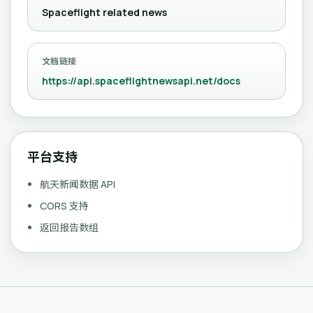
Spaceflight related news
文档链接
https://api.spaceflightnewsapi.net/docs
平台支持
航天新闻数据 API
CORS 支持
返回报告数组