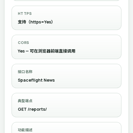
HTTPS
支持（https=Yes）
CORS
Yes — 可在浏览器前端直接调用
接口名称
Spaceflight News
典型端点
GET /reports/
功能描述