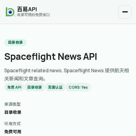
百易API
收录可用的免费接口
目录收录
Spaceflight News API
Spaceflight related news. Spaceflight News 提供航天相
关新闻和文章查询。
免费 API
目录收录
无需认证
CORS: Yes
来源类型
目录收录
可用方式
免费可用