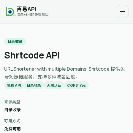
百易API
收录可用的免费接口
目录收录
Shrtcode API
URL Shortener with multiple Domains. Shrtcode 提供免
费短链接服务，支持多种域名后缀。
免费 API
目录收录
无需认证
CORS: Yes
来源类型
目录收录
可用方式
免费可用