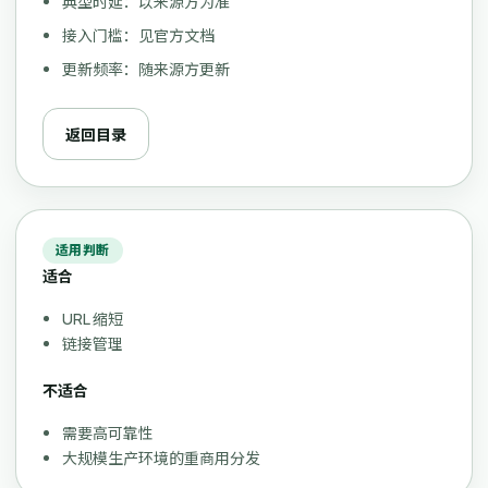
典型时延：以来源方为准
接入门槛：见官方文档
更新频率：随来源方更新
返回目录
适用判断
适合
URL 缩短
链接管理
不适合
需要高可靠性
大规模生产环境的重商用分发