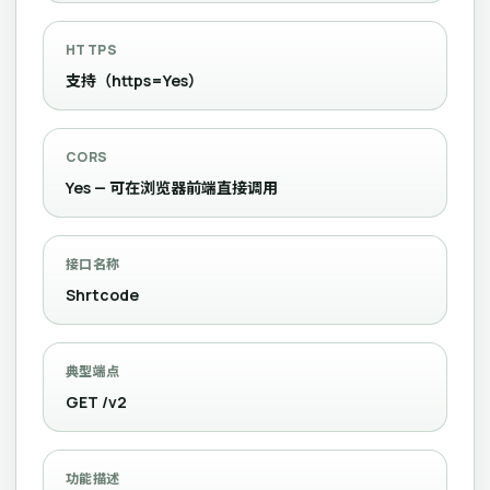
HTTPS
支持（https=Yes）
CORS
Yes — 可在浏览器前端直接调用
接口名称
Shrtcode
典型端点
GET /v2
功能描述