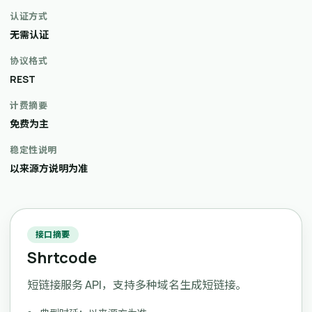
认证方式
无需认证
协议格式
REST
计费摘要
免费为主
稳定性说明
以来源方说明为准
接口摘要
Shrtcode
短链接服务 API，支持多种域名生成短链接。