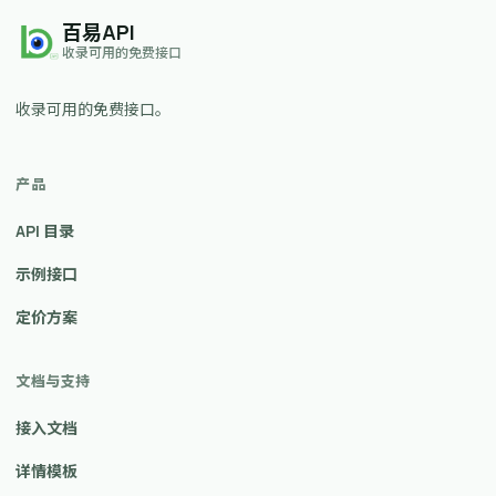
百易API
收录可用的免费接口
收录可用的免费接口。
产品
API 目录
示例接口
定价方案
文档与支持
接入文档
详情模板