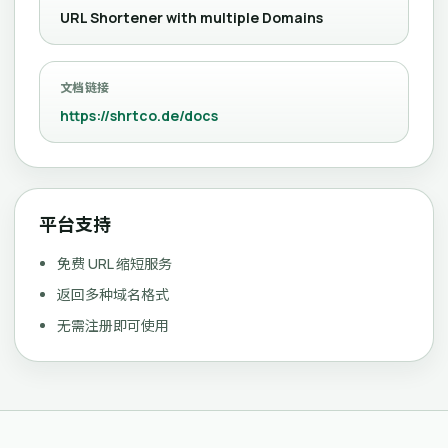
URL Shortener with multiple Domains
文档链接
https://shrtco.de/docs
平台支持
免费 URL 缩短服务
返回多种域名格式
无需注册即可使用