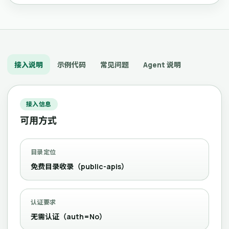
接入说明
示例代码
常见问题
Agent 说明
接入信息
可用方式
目录定位
免费目录收录（public-apis）
认证要求
无需认证（auth=No）