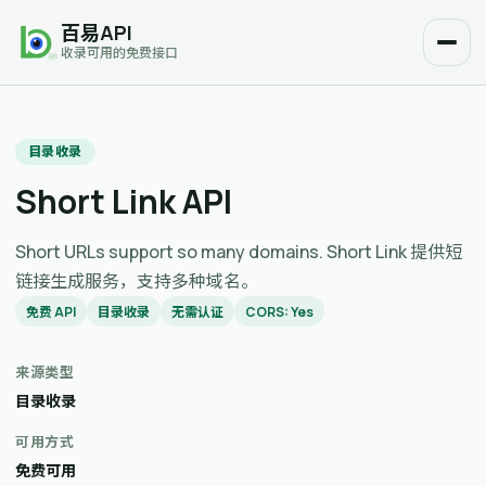
百易API
收录可用的免费接口
目录收录
Short Link API
Short URLs support so many domains. Short Link 提供短
链接生成服务，支持多种域名。
免费 API
目录收录
无需认证
CORS: Yes
来源类型
目录收录
可用方式
免费可用