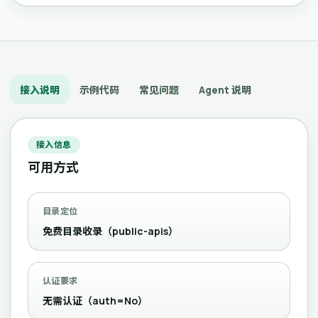
接入说明
示例代码
常见问题
Agent 说明
接入信息
可用方式
目录定位
免费目录收录（public-apis）
认证要求
无需认证（auth=No）