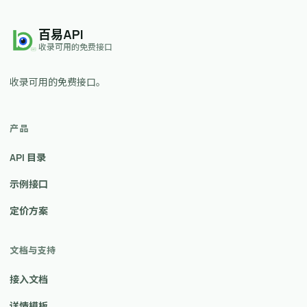
百易API
收录可用的免费接口
收录可用的免费接口。
产品
API 目录
示例接口
定价方案
文档与支持
接入文档
详情模板