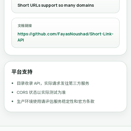
Short URLs support so many domains
文档链接
https://github.com/FayasNoushad/Short-Link-
API
平台支持
目录收录 API，实际请求发往第三方服务
CORS 状态以实际测试为准
生产环境使用请评估服务稳定性和官方条款