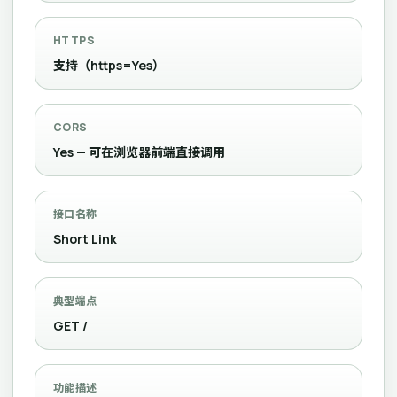
HTTPS
支持（https=Yes）
CORS
Yes — 可在浏览器前端直接调用
接口名称
Short Link
典型端点
GET /
功能描述