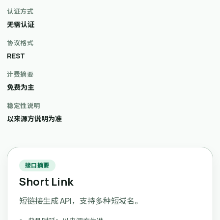
认证方式
无需认证
协议格式
REST
计费摘要
免费为主
稳定性说明
以来源方说明为准
接口摘要
Short Link
短链接生成 API，支持多种短域名。