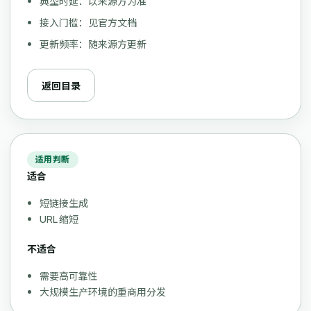
典型时延：以来源方为准
接入门槛：见官方文档
更新频率：随来源方更新
返回目录
适用判断
适合
短链接生成
URL 缩短
不适合
需要高可靠性
大规模生产环境的重商用分发