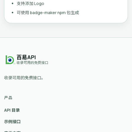
支持添加 Logo
可使用 badge-maker npm 包生成
百易API
收录可用的免费接口
收录可用的免费接口。
产品
API 目录
示例接口