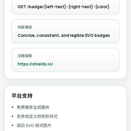
GET /badge/{left-text}-{right-text}-{color}
功能描述
Concise, consistent, and legible SVG badges
文档链接
https://shields.io/
平台支持
免费徽章生成服务
支持自定义颜色和样式
返回 SVG 格式图片