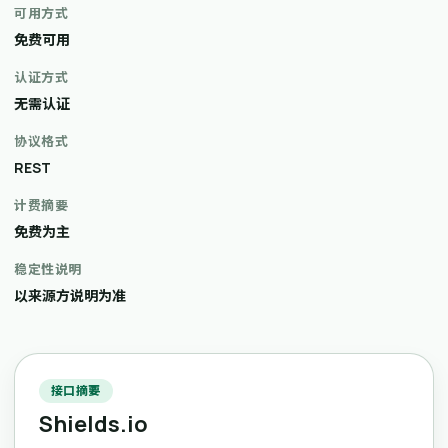
可用方式
免费可用
认证方式
无需认证
协议格式
REST
计费摘要
免费为主
稳定性说明
以来源方说明为准
接口摘要
Shields.io