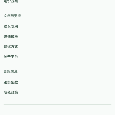
定价方案
文档与支持
接入文档
详情模板
调试方式
关于平台
合规信息
服务条款
隐私政策