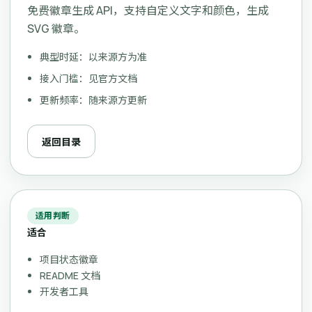
免费徽章生成 API，支持自定义文字和颜色，生成
SVG 徽章。
典型时延：以来源方为准
接入门槛：见官方文档
更新频率：随来源方更新
返回目录
适用判断
适合
项目状态徽章
README 文档
开发者工具