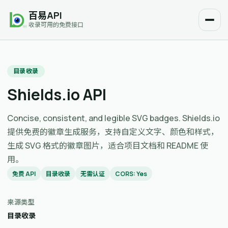
百易API
收录可用的免费接口
目录收录
Shields.io API
Concise, consistent, and legible SVG badges. Shields.io
提供免费的徽章生成服务，支持自定义文字、颜色和样式，
生成 SVG 格式的徽章图片，适合项目文档和 README 使
用。
免费 API
目录收录
无需认证
CORS: Yes
来源类型
目录收录