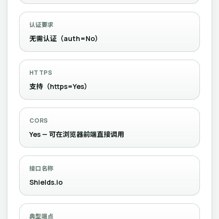
认证要求
无需认证（auth=No）
HTTPS
支持（https=Yes）
CORS
Yes — 可在浏览器前端直接调用
接口名称
Shields.io
典型端点