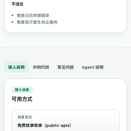
不适合
需要动态数据徽章
需要高可靠性商业服务
接入说明
示例代码
常见问题
Agent 说明
接入信息
可用方式
目录定位
免费目录收录（public-apis）