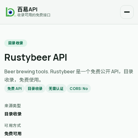
百易API
收录可用的免费接口
目录收录
Rustybeer API
Beer brewing tools. Rustybeer 是一个免费公开 API，目录
收录，免费使用。
免费 API
目录收录
无需认证
CORS: No
来源类型
目录收录
可用方式
免费可用