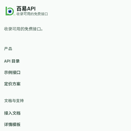
百易API
收录可用的免费接口
收录可用的免费接口。
产品
API 目录
示例接口
定价方案
文档与支持
接入文档
详情模板