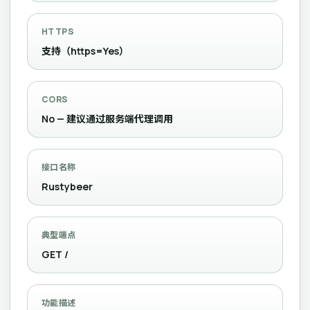
HTTPS
支持（https=Yes）
CORS
No — 建议通过服务端代理调用
接口名称
Rustybeer
典型端点
GET /
功能描述