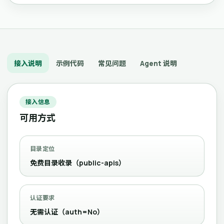
接入说明
示例代码
常见问题
Agent 说明
接入信息
可用方式
目录定位
免费目录收录（public-apis）
认证要求
无需认证（auth=No）