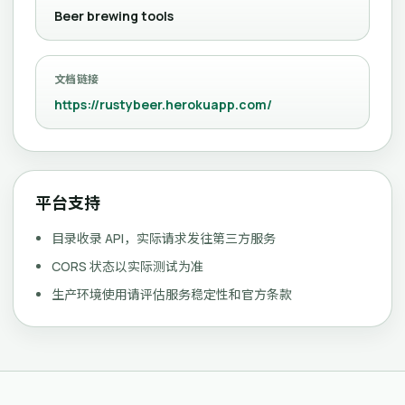
Beer brewing tools
文档链接
https://rustybeer.herokuapp.com/
平台支持
目录收录 API，实际请求发往第三方服务
CORS 状态以实际测试为准
生产环境使用请评估服务稳定性和官方条款