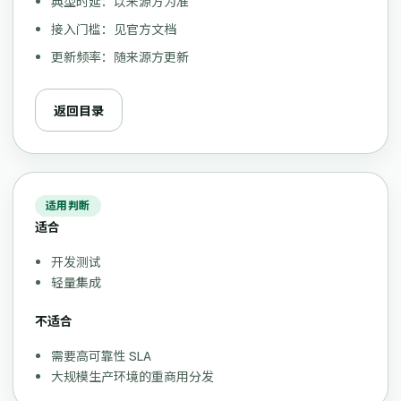
典型时延：以来源方为准
接入门槛：见官方文档
更新频率：随来源方更新
返回目录
适用判断
适合
开发测试
轻量集成
不适合
需要高可靠性 SLA
大规模生产环境的重商用分发