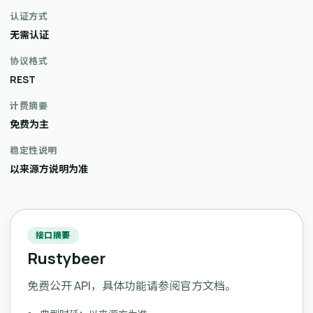
认证方式
无需认证
协议格式
REST
计费摘要
免费为主
稳定性说明
以来源方说明为准
接口摘要
Rustybeer
免费公开 API，具体功能请参阅官方文档。