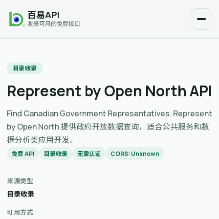
百易API
收录可用的免费接口
目录收录
Represent by Open North API
Find Canadian Government Representatives. Represent
by Open North 提供政府开放数据查询，适合公共服务和数
据分析类应用开发。
免费 API
目录收录
无需认证
CORS: Unknown
来源类型
目录收录
可用方式