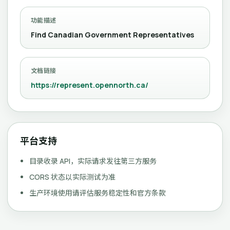
功能描述
Find Canadian Government Representatives
文档链接
https://represent.opennorth.ca/
平台支持
目录收录 API，实际请求发往第三方服务
CORS 状态以实际测试为准
生产环境使用请评估服务稳定性和官方条款