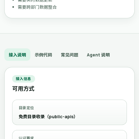
需要跨部门数据整合
接入说明
示例代码
常见问题
Agent 说明
接入信息
可用方式
目录定位
免费目录收录（public-apis）
认证要求