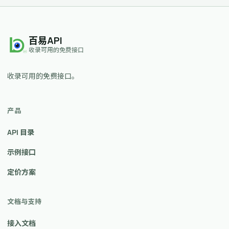
百易API
收录可用的免费接口
收录可用的免费接口。
产品
API 目录
示例接口
定价方案
文档与支持
接入文档