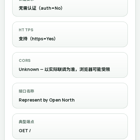
无需认证（auth=No）
HTTPS
支持（https=Yes）
CORS
Unknown — 以实际联调为准，浏览器可能受限
接口名称
Represent by Open North
典型端点
GET /