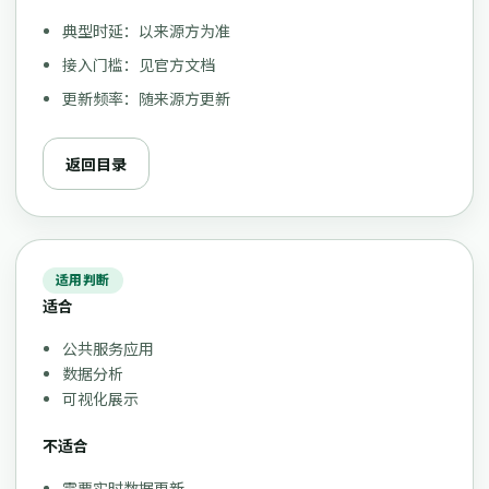
典型时延：以来源方为准
接入门槛：见官方文档
更新频率：随来源方更新
返回目录
适用判断
适合
公共服务应用
数据分析
可视化展示
不适合
需要实时数据更新