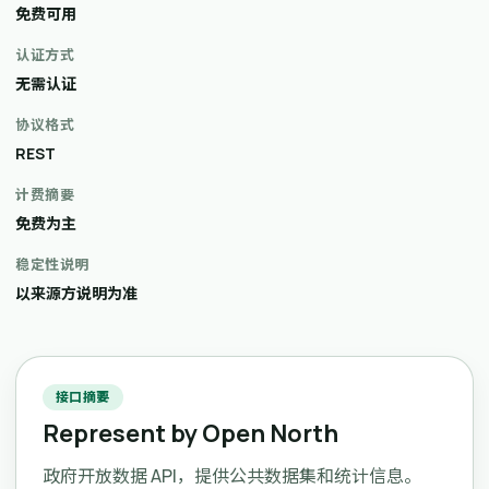
免费可用
认证方式
无需认证
协议格式
REST
计费摘要
免费为主
稳定性说明
以来源方说明为准
接口摘要
Represent by Open North
政府开放数据 API，提供公共数据集和统计信息。