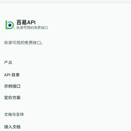
百易API
收录可用的免费接口
收录可用的免费接口。
产品
API 目录
示例接口
定价方案
文档与支持
接入文档