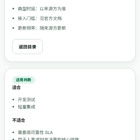
典型时延：以来源方为准
接入门槛：见官方文档
更新频率：随来源方更新
返回目录
适用判断
适合
开发测试
轻量集成
不适合
需要高可靠性 SLA
用于人事或财务决策的核心链路