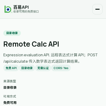
百易API
收录可用的免费接口
目录收录
Remote Calc API
Expression evaluation API. 远程表达式计算 API；POST
/api/calculate 传入数学表达式返回计算结果。
免费 API
目录收录
无需认证
CORS: Yes
来源类型
目录收录
可用方式
免费可用