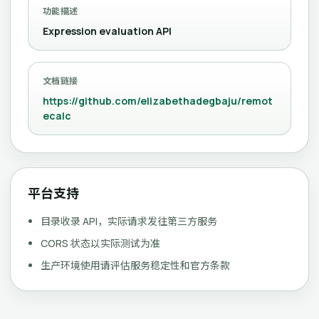
功能描述
Expression evaluation API
文档链接
https://github.com/elizabethadegbaju/remot
ecalc
平台支持
目录收录 API，实际请求发往第三方服务
CORS 状态以实际测试为准
生产环境使用请评估服务稳定性和官方条款