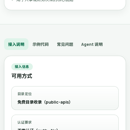
接入说明
示例代码
常见问题
Agent 说明
接入信息
可用方式
目录定位
免费目录收录（public-apis）
认证要求