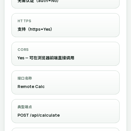
无需认证（auth=No）
HTTPS
支持（https=Yes）
CORS
Yes — 可在浏览器前端直接调用
接口名称
Remote Calc
典型端点
POST /api/calculate