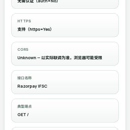
无需认证（auth=No）
HTTPS
支持（https=Yes）
CORS
Unknown — 以实际联调为准，浏览器可能受限
接口名称
Razorpay IFSC
典型端点
GET /