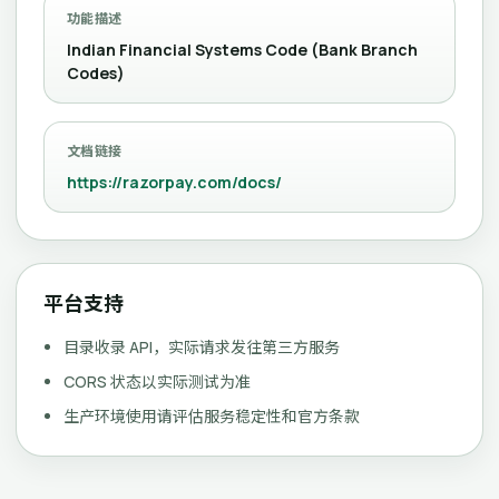
功能描述
Indian Financial Systems Code (Bank Branch
Codes)
文档链接
https://razorpay.com/docs/
平台支持
目录收录 API，实际请求发往第三方服务
CORS 状态以实际测试为准
生产环境使用请评估服务稳定性和官方条款