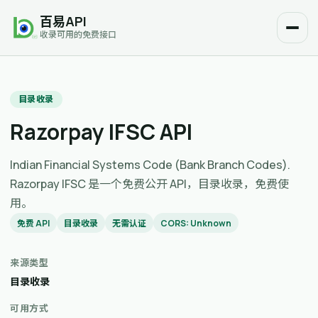
百易API
收录可用的免费接口
目录收录
Razorpay IFSC API
Indian Financial Systems Code (Bank Branch Codes).
Razorpay IFSC 是一个免费公开 API，目录收录，免费使
用。
免费 API
目录收录
无需认证
CORS: Unknown
来源类型
目录收录
可用方式