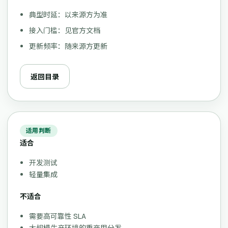
典型时延：以来源方为准
接入门槛：见官方文档
更新频率：随来源方更新
返回目录
适用判断
适合
开发测试
轻量集成
不适合
需要高可靠性 SLA
大规模生产环境的重商用分发