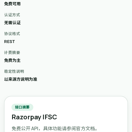
免费可用
认证方式
无需认证
协议格式
REST
计费摘要
免费为主
稳定性说明
以来源方说明为准
接口摘要
Razorpay IFSC
免费公开 API，具体功能请参阅官方文档。