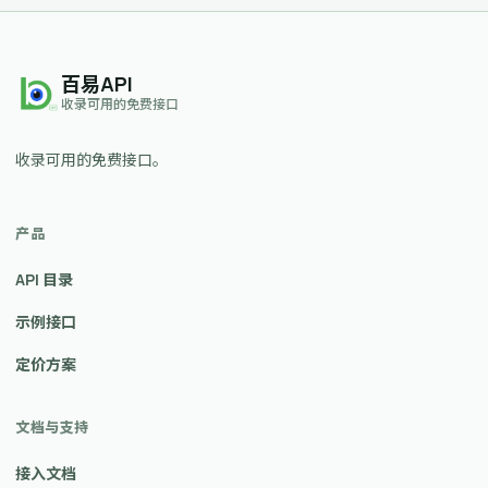
百易API
收录可用的免费接口
收录可用的免费接口。
产品
API 目录
示例接口
定价方案
文档与支持
接入文档