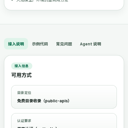
接入说明
示例代码
常见问题
Agent 说明
接入信息
可用方式
目录定位
免费目录收录（public-apis）
认证要求