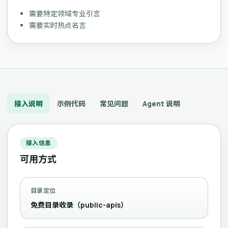
需要特定领域专业引言
需要实时热点名言
接入说明
示例代码
常见问题
Agent 说明
接入信息
可用方式
目录定位
免费目录收录（public-apis）