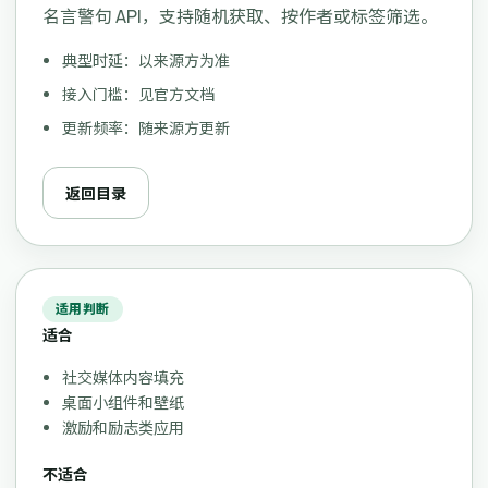
名言警句 API，支持随机获取、按作者或标签筛选。
典型时延：以来源方为准
接入门槛：见官方文档
更新频率：随来源方更新
返回目录
适用判断
适合
社交媒体内容填充
桌面小组件和壁纸
激励和励志类应用
不适合