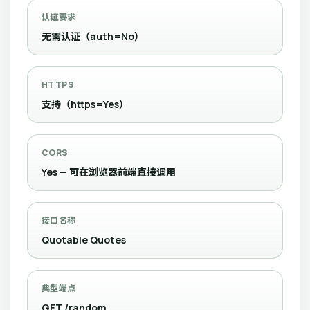
认证要求
无需认证（auth=No）
HTTPS
支持（https=Yes）
CORS
Yes — 可在浏览器前端直接调用
接口名称
Quotable Quotes
典型端点
GET /random