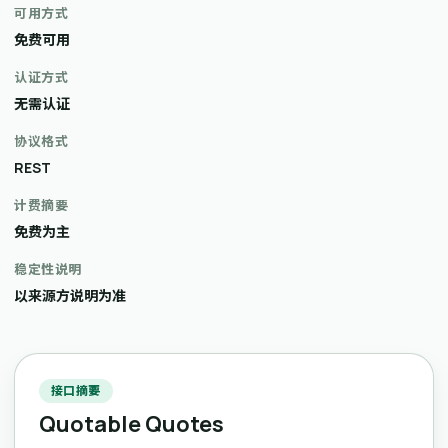
可用方式
免费可用
认证方式
无需认证
协议格式
REST
计费摘要
免费为主
稳定性说明
以来源方说明为准
接口摘要
Quotable Quotes