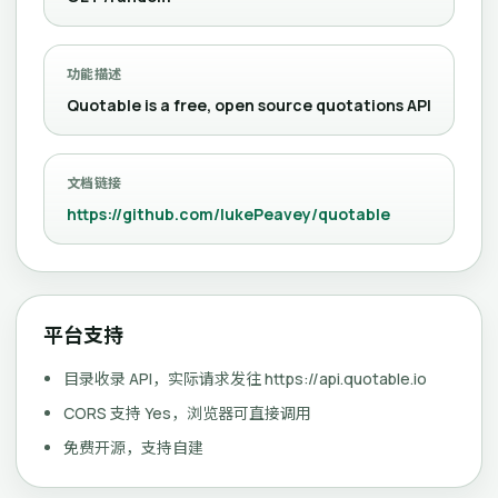
功能描述
Quotable is a free, open source quotations API
文档链接
https://github.com/lukePeavey/quotable
平台支持
目录收录 API，实际请求发往 https://api.quotable.io
CORS 支持 Yes，浏览器可直接调用
免费开源，支持自建