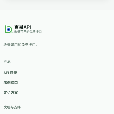
百易API
收录可用的免费接口
收录可用的免费接口。
产品
API 目录
示例接口
定价方案
文档与支持