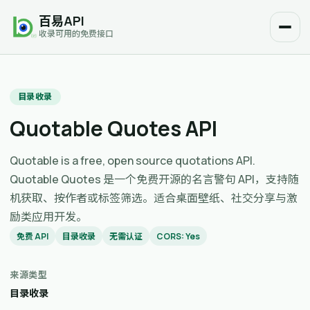
百易API
收录可用的免费接口
目录收录
Quotable Quotes API
Quotable is a free, open source quotations API.
Quotable Quotes 是一个免费开源的名言警句 API，支持随
机获取、按作者或标签筛选。适合桌面壁纸、社交分享与激
励类应用开发。
免费 API
目录收录
无需认证
CORS: Yes
来源类型
目录收录