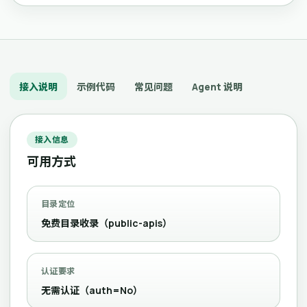
接入说明
示例代码
常见问题
Agent 说明
接入信息
可用方式
目录定位
免费目录收录（public-apis）
认证要求
无需认证（auth=No）