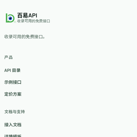
百易API
收录可用的免费接口
收录可用的免费接口。
产品
API 目录
示例接口
定价方案
文档与支持
接入文档
详情模板