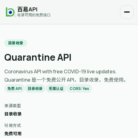
百易API
收录可用的免费接口
目录收录
Quarantine API
Coronavirus API with free COVID-19 live updates.
Quarantine 是一个免费公开 API，目录收录，免费使用。
免费 API
目录收录
无需认证
CORS: Yes
来源类型
目录收录
可用方式
免费可用