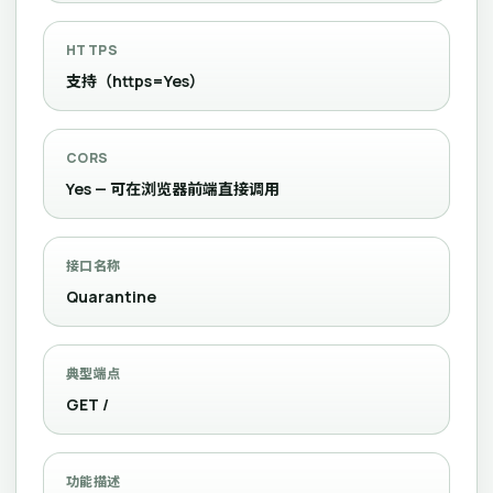
HTTPS
支持（https=Yes）
CORS
Yes — 可在浏览器前端直接调用
接口名称
Quarantine
典型端点
GET /
功能描述