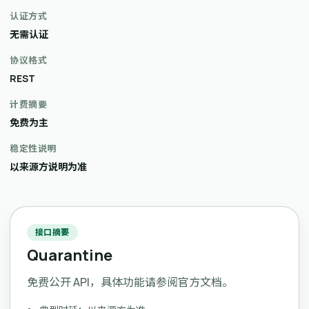
认证方式
无需认证
协议格式
REST
计费摘要
免费为主
稳定性说明
以来源方说明为准
接口摘要
Quarantine
免费公开 API，具体功能请参阅官方文档。