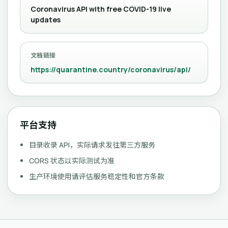
Coronavirus API with free COVID-19 live
updates
文档链接
https://quarantine.country/coronavirus/api/
平台支持
目录收录 API，实际请求发往第三方服务
CORS 状态以实际测试为准
生产环境使用请评估服务稳定性和官方条款