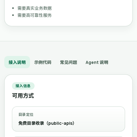
需要真实业务数据
需要高可靠性服务
接入说明
示例代码
常见问题
Agent 说明
接入信息
可用方式
目录定位
免费目录收录（public-apis）