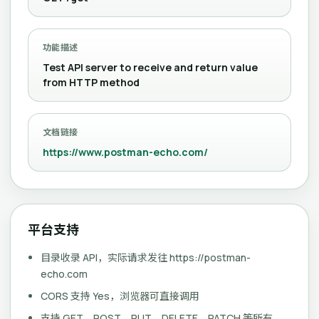
功能描述
Test API server to receive and return value
from HTTP method
文档链接
https://www.postman-echo.com/
平台支持
目录收录 API，实际请求发往 https://postman-
echo.com
CORS 支持 Yes，浏览器可直接调用
支持 GET、POST、PUT、DELETE、PATCH 等所有