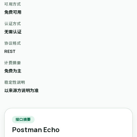
可用方式
免费可用
认证方式
无需认证
协议格式
REST
计费摘要
免费为主
稳定性说明
以来源方说明为准
接口摘要
Postman Echo