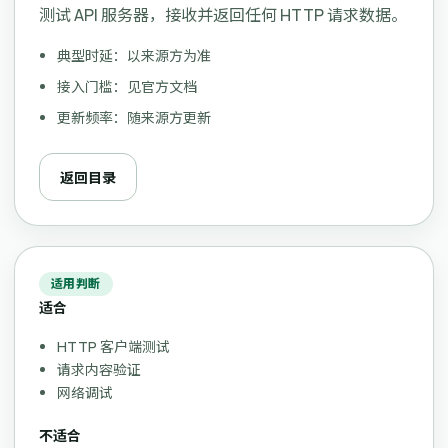
测试 API 服务器，接收并返回任何 HTTP 请求数据。
典型时延：以来源方为准
接入门槛：见官方文档
更新频率：随来源方更新
返回目录
适用判断
适合
HTTP 客户端测试
请求内容验证
网络调试
不适合