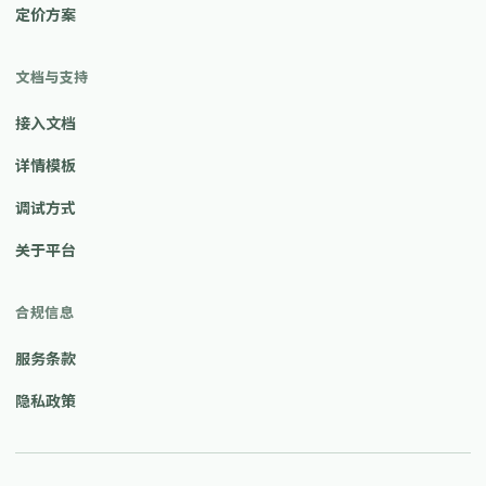
定价方案
文档与支持
接入文档
详情模板
调试方式
关于平台
合规信息
服务条款
隐私政策