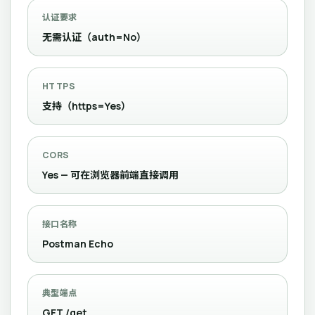
认证要求
无需认证（auth=No）
HTTPS
支持（https=Yes）
CORS
Yes — 可在浏览器前端直接调用
接口名称
Postman Echo
典型端点
GET /get