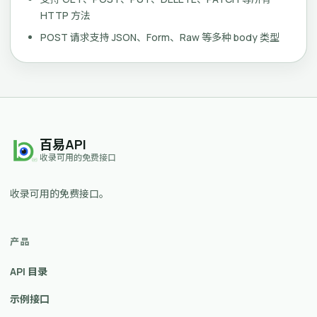
HTTP 方法
POST 请求支持 JSON、Form、Raw 等多种 body 类型
百易API
收录可用的免费接口
收录可用的免费接口。
产品
API 目录
示例接口