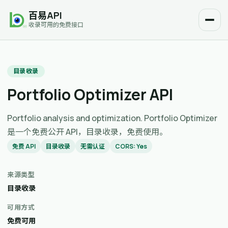
百易API
收录可用的免费接口
目录收录
Portfolio Optimizer API
Portfolio analysis and optimization. Portfolio Optimizer
是一个免费公开 API，目录收录，免费使用。
免费 API
目录收录
无需认证
CORS: Yes
来源类型
目录收录
可用方式
免费可用