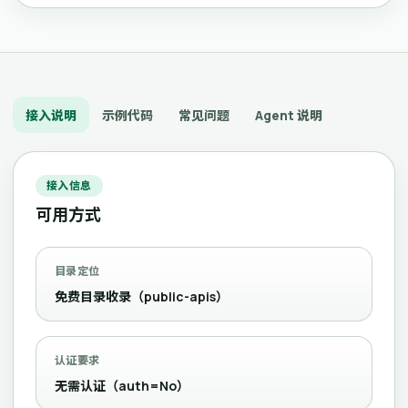
接入说明
示例代码
常见问题
Agent 说明
接入信息
可用方式
目录定位
免费目录收录（public-apis）
认证要求
无需认证（auth=No）