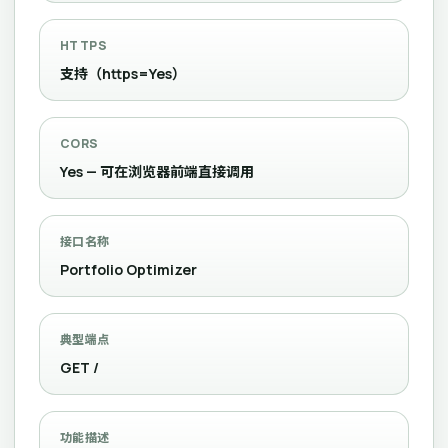
HTTPS
支持（https=Yes）
CORS
Yes — 可在浏览器前端直接调用
接口名称
Portfolio Optimizer
典型端点
GET /
功能描述