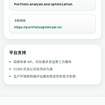
Portfolio analysis and optimization
文档链接
https://portfoliooptimizer.io/
平台支持
目录收录 API，实际请求发往第三方服务
CORS 状态以实际测试为准
生产环境使用请评估服务稳定性和官方条款