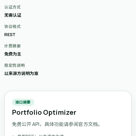
认证方式
无需认证
协议格式
REST
计费摘要
免费为主
稳定性说明
以来源方说明为准
接口摘要
Portfolio Optimizer
免费公开 API，具体功能请参阅官方文档。