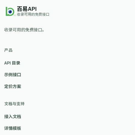
百易API
收录可用的免费接口
收录可用的免费接口。
产品
API 目录
示例接口
定价方案
文档与支持
接入文档
详情模板