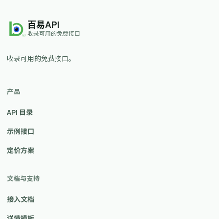
百易API
收录可用的免费接口
收录可用的免费接口。
产品
API 目录
示例接口
定价方案
文档与支持
接入文档
详情模板