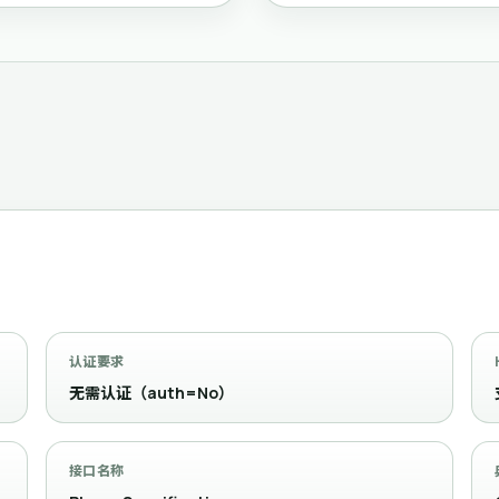
认证要求
无需认证（auth=No）
接口名称