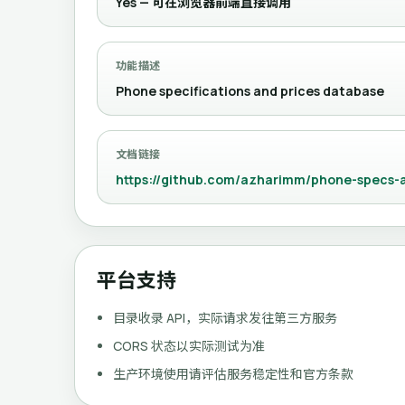
Yes — 可在浏览器前端直接调用
功能描述
Phone specifications and prices database
文档链接
https://github.com/azharimm/phone-specs-
平台支持
目录收录 API，实际请求发往第三方服务
CORS 状态以实际测试为准
生产环境使用请评估服务稳定性和官方条款