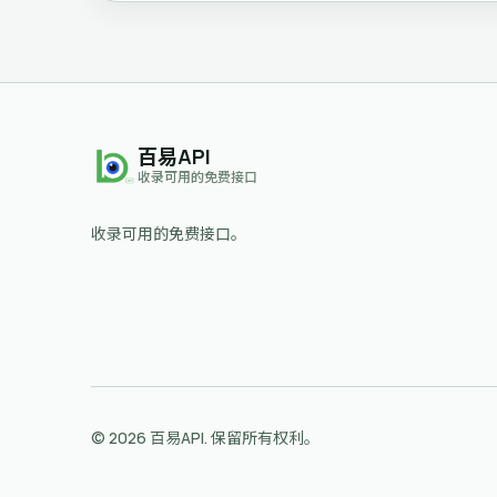
百易API
收录可用的免费接口
收录可用的免费接口。
© 2026 百易API. 保留所有权利。