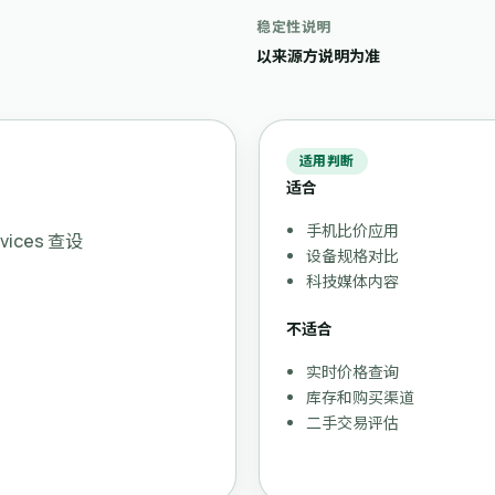
稳定性说明
以来源方说明为准
适用判断
适合
手机比价应用
evices 查设
设备规格对比
科技媒体内容
不适合
实时价格查询
库存和购买渠道
二手交易评估