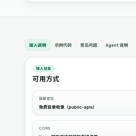
接入说明
示例代码
常见问题
Agent 说明
接入信息
可用方式
目录定位
免费目录收录（public-apis）
CORS