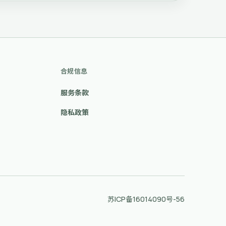
合规信息
服务条款
隐私政策
苏ICP备16014090号-56