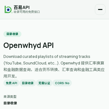
百易API
收录可用的免费接口
目录收录
Openwhyd API
Download curated playlists of streaming tracks
(YouTube, SoundCloud, etc...). Openwhyd 提供汇率换算
和金融数据查询，适合货币转换、汇率查询和金融工具类应
用开发。
免费 API
目录收录
无需认证
CORS: No
来源类型
目录收录