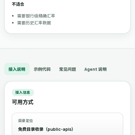
不适合
需要银行级精确汇率
需要历史汇率数据
接入说明
示例代码
常见问题
Agent 说明
接入信息
可用方式
目录定位
免费目录收录（public-apis）