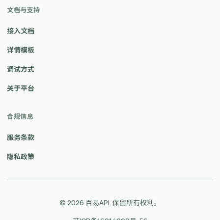
文档与支持
接入文档
详情模板
调试方式
关于平台
合规信息
服务条款
隐私政策
© 2026 百易API. 保留所有权利。