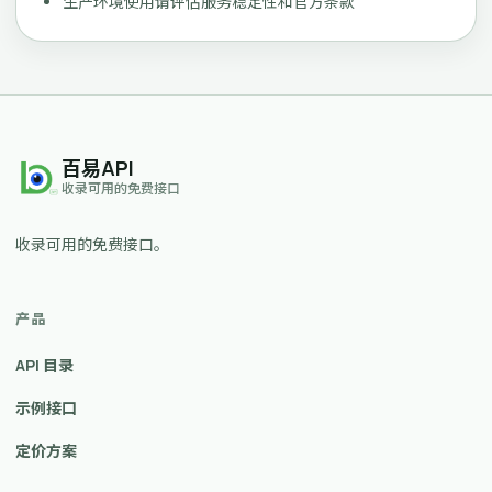
生产环境使用请评估服务稳定性和官方条款
百易API
收录可用的免费接口
收录可用的免费接口。
产品
API 目录
示例接口
定价方案