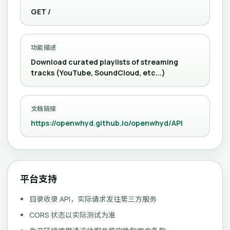
GET /
功能描述
Download curated playlists of streaming
tracks (YouTube, SoundCloud, etc...)
文档链接
https://openwhyd.github.io/openwhyd/API
平台支持
目录收录 API，实际请求发往第三方服务
CORS 状态以实际测试为准