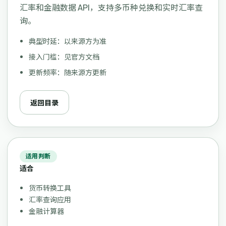
汇率和金融数据 API，支持多币种兑换和实时汇率查
询。
典型时延：以来源方为准
接入门槛：见官方文档
更新频率：随来源方更新
返回目录
适用判断
适合
货币转换工具
汇率查询应用
金融计算器