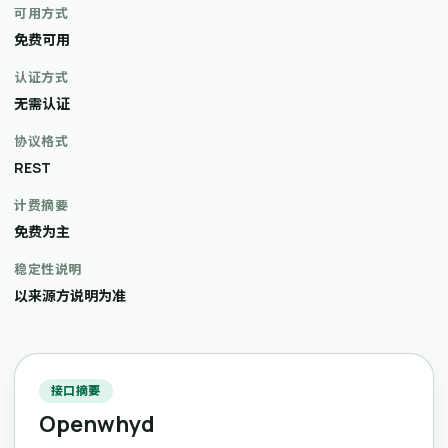
可用方式
免费可用
认证方式
无需认证
协议格式
REST
计费摘要
免费为主
稳定性说明
以来源方说明为准
接口摘要
Openwhyd