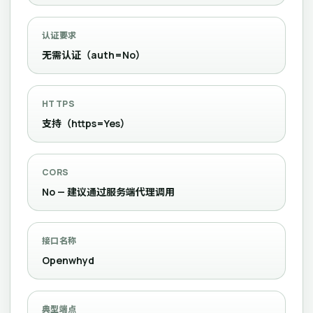
认证要求
无需认证（auth=No）
HTTPS
支持（https=Yes）
CORS
No — 建议通过服务端代理调用
接口名称
Openwhyd
典型端点