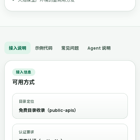
接入说明
示例代码
常见问题
Agent 说明
接入信息
可用方式
目录定位
免费目录收录（public-apis）
认证要求