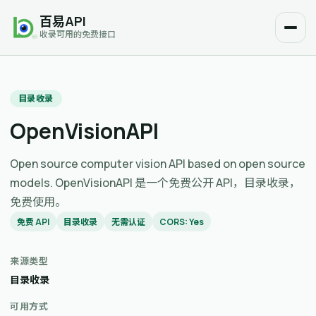
百易API
收录可用的免费接口
目录收录
OpenVisionAPI
Open source computer vision API based on open source
models. OpenVisionAPI 是一个免费公开 API，目录收录，
免费使用。
免费 API
目录收录
无需认证
CORS: Yes
来源类型
目录收录
可用方式