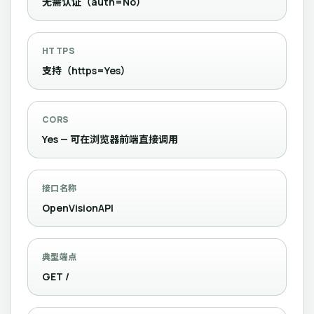
无需认证（auth=No）
HTTPS
支持（https=Yes）
CORS
Yes — 可在浏览器前端直接调用
接口名称
OpenVisionAPI
典型端点
GET /