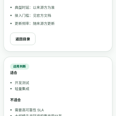
典型时延：以来源方为准
接入门槛：见官方文档
更新频率：随来源方更新
返回目录
适用判断
适合
开发测试
轻量集成
不适合
需要高可靠性 SLA
大规模生产环境的重商用分发