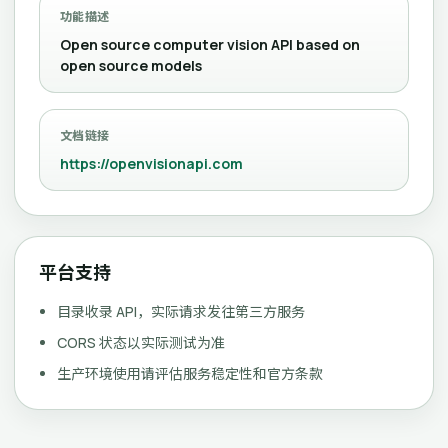
功能描述
Open source computer vision API based on
open source models
文档链接
https://openvisionapi.com
平台支持
目录收录 API，实际请求发往第三方服务
CORS 状态以实际测试为准
生产环境使用请评估服务稳定性和官方条款