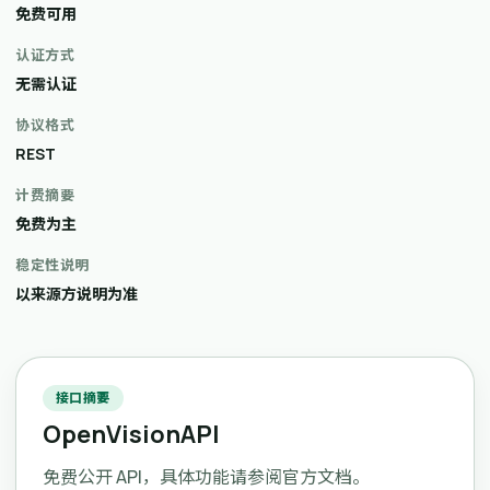
免费可用
认证方式
无需认证
协议格式
REST
计费摘要
免费为主
稳定性说明
以来源方说明为准
接口摘要
OpenVisionAPI
免费公开 API，具体功能请参阅官方文档。