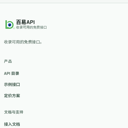
百易API
收录可用的免费接口
收录可用的免费接口。
产品
API 目录
示例接口
定价方案
文档与支持
接入文档