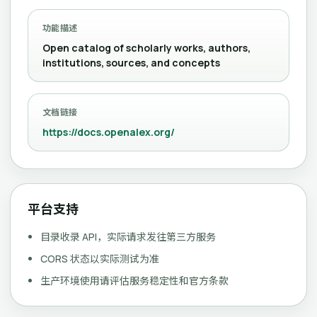
功能描述
Open catalog of scholarly works, authors,
institutions, sources, and concepts
文档链接
https://docs.openalex.org/
平台支持
目录收录 API，实际请求发往第三方服务
CORS 状态以实际测试为准
生产环境使用请评估服务稳定性和官方条款