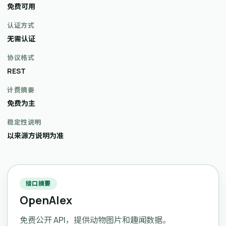
免费可用
认证方式
无需认证
协议格式
REST
计费摘要
免费为主
稳定性说明
以来源方说明为准
接口摘要
OpenAlex
免费公开 API，提供动物图片和趣闻数据。