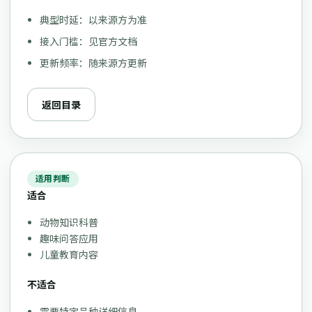
典型时延：以来源方为准
接入门槛：见官方文档
更新频率：随来源方更新
返回目录
适用判断
适合
动物知识科普
趣味问答应用
儿童教育内容
不适合
需要特定品种详细信息