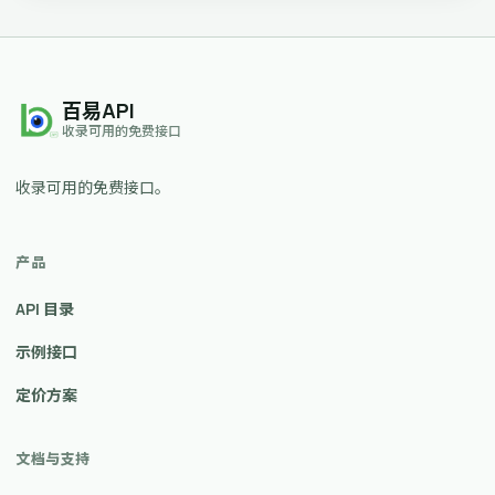
百易API
收录可用的免费接口
收录可用的免费接口。
产品
API 目录
示例接口
定价方案
文档与支持