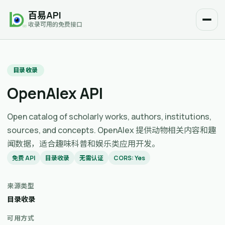
百易API
收录可用的免费接口
目录收录
OpenAlex API
Open catalog of scholarly works, authors, institutions,
sources, and concepts. OpenAlex 提供动物相关内容和趣
闻数据，适合趣味科普和娱乐类应用开发。
免费 API
目录收录
无需认证
CORS: Yes
来源类型
目录收录
可用方式