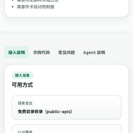
需要学术级动物数据
接入说明
示例代码
常见问题
Agent 说明
接入信息
可用方式
目录定位
免费目录收录（public-apis）
认证要求