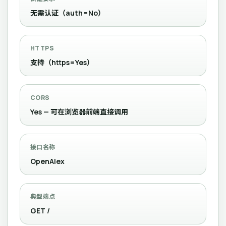
无需认证（auth=No）
HTTPS
支持（https=Yes）
CORS
Yes — 可在浏览器前端直接调用
接口名称
OpenAlex
典型端点
GET /