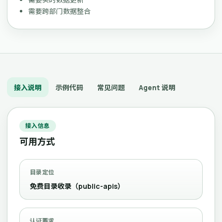
需要跨部门数据整合
接入说明
示例代码
常见问题
Agent 说明
接入信息
可用方式
目录定位
免费目录收录（public-apis）
认证要求