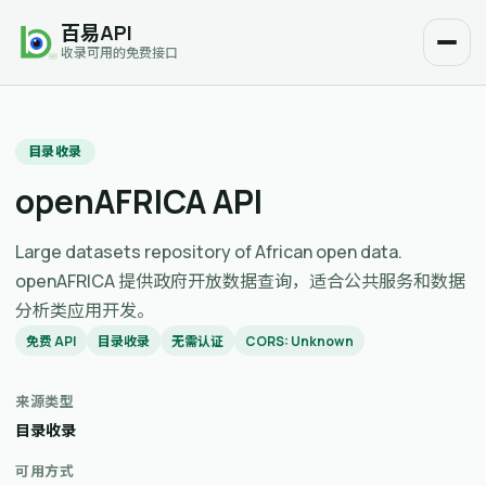
百易API
收录可用的免费接口
目录收录
openAFRICA API
Large datasets repository of African open data.
openAFRICA 提供政府开放数据查询，适合公共服务和数据
分析类应用开发。
免费 API
目录收录
无需认证
CORS: Unknown
来源类型
目录收录
可用方式