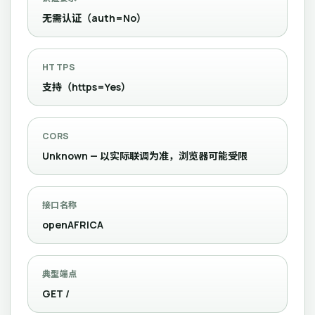
无需认证（auth=No）
HTTPS
支持（https=Yes）
CORS
Unknown — 以实际联调为准，浏览器可能受限
接口名称
openAFRICA
典型端点
GET /