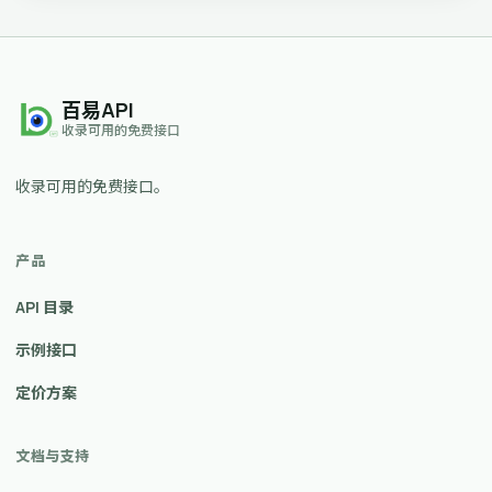
百易API
收录可用的免费接口
收录可用的免费接口。
产品
API 目录
示例接口
定价方案
文档与支持