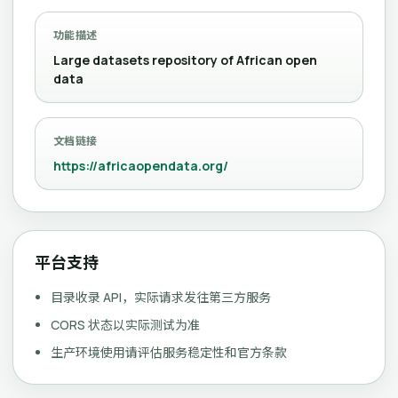
功能描述
Large datasets repository of African open
data
文档链接
https://africaopendata.org/
平台支持
目录收录 API，实际请求发往第三方服务
CORS 状态以实际测试为准
生产环境使用请评估服务稳定性和官方条款