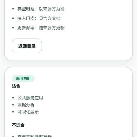
典型时延：以来源方为准
接入门槛：见官方文档
更新频率：随来源方更新
返回目录
适用判断
适合
公共服务应用
数据分析
可视化展示
不适合
需要实时数据更新