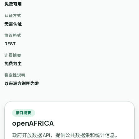
免费可用
认证方式
无需认证
协议格式
REST
计费摘要
免费为主
稳定性说明
以来源方说明为准
接口摘要
openAFRICA
政府开放数据 API，提供公共数据集和统计信息。