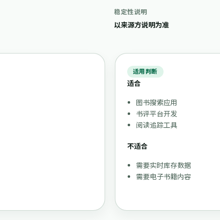
稳定性说明
以来源方说明为准
适用判断
适合
图书搜索应用
。
书评平台开发
阅读追踪工具
不适合
需要实时库存数据
需要电子书籍内容