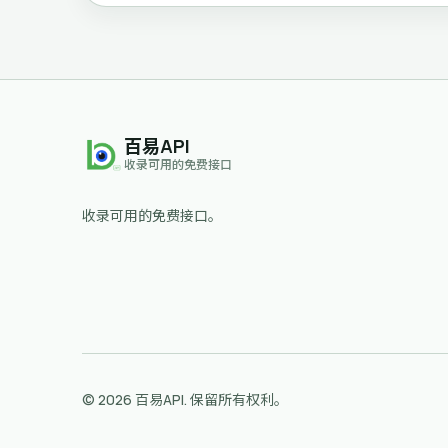
百易API
收录可用的免费接口
收录可用的免费接口。
© 2026 百易API. 保留所有权利。