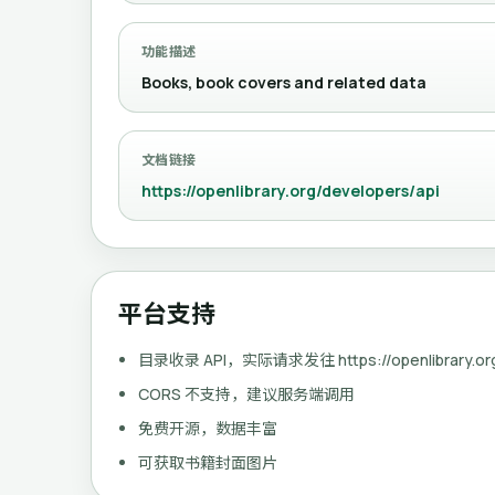
功能描述
Books, book covers and related data
文档链接
https://openlibrary.org/developers/api
平台支持
目录收录 API，实际请求发往 https://openlibrary.or
CORS 不支持，建议服务端调用
免费开源，数据丰富
可获取书籍封面图片