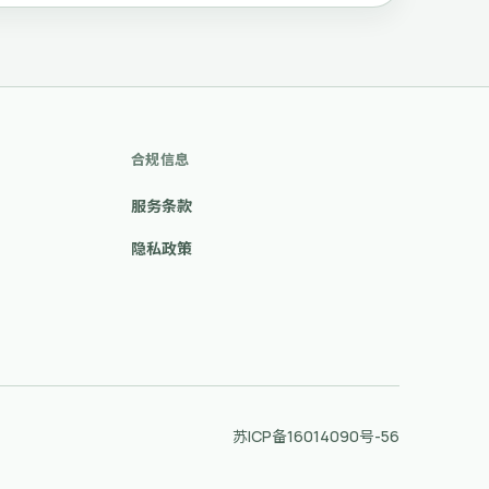
合规信息
服务条款
隐私政策
苏ICP备16014090号-56