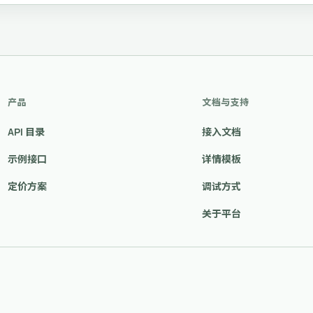
产品
文档与支持
API 目录
接入文档
示例接口
详情模板
定价方案
调试方式
关于平台