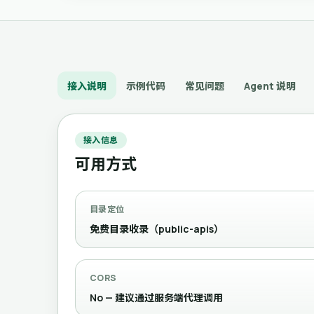
接入说明
示例代码
常见问题
Agent 说明
接入信息
可用方式
目录定位
免费目录收录（public-apis）
CORS
No — 建议通过服务端代理调用