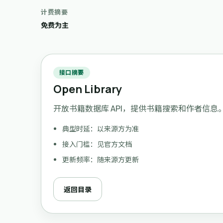
计费摘要
免费为主
接口摘要
Open Library
开放书籍数据库 API，提供书籍搜索和作者信息
典型时延：以来源方为准
接入门槛：见官方文档
更新频率：随来源方更新
返回目录