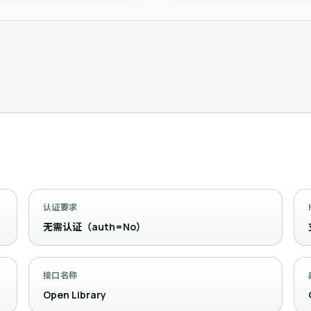
认证要求
无需认证（auth=No）
接口名称
Open Library