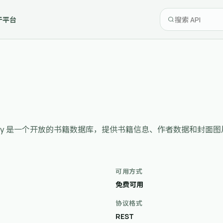
于平台
data. Open Library 是一个开放的书籍数据库，提供书籍信息、
可用方式
免费可用
协议格式
REST