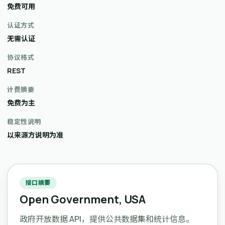
免费可用
认证方式
无需认证
协议格式
REST
计费摘要
免费为主
稳定性说明
以来源方说明为准
接口摘要
Open Government, USA
政府开放数据 API，提供公共数据集和统计信息。