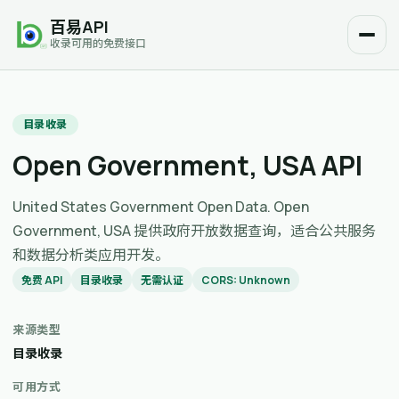
百易API
收录可用的免费接口
目录收录
Open Government, USA API
United States Government Open Data. Open
Government, USA 提供政府开放数据查询，适合公共服务
和数据分析类应用开发。
免费 API
目录收录
无需认证
CORS: Unknown
来源类型
目录收录
可用方式