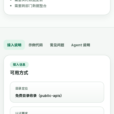
需要跨部门数据整合
接入说明
示例代码
常见问题
Agent 说明
接入信息
可用方式
目录定位
免费目录收录（public-apis）
认证要求