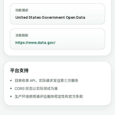
功能描述
United States Government Open Data
文档链接
https://www.data.gov/
平台支持
目录收录 API，实际请求发往第三方服务
CORS 状态以实际测试为准
生产环境使用请评估服务稳定性和官方条款