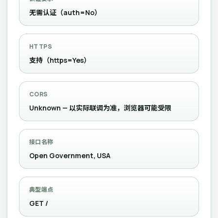
无需认证（auth=No）
HTTPS
支持（https=Yes）
CORS
Unknown — 以实际联调为准，浏览器可能受限
接口名称
Open Government, USA
典型端点
GET /