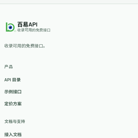
百易API
收录可用的免费接口
收录可用的免费接口。
产品
API 目录
示例接口
定价方案
文档与支持
接入文档