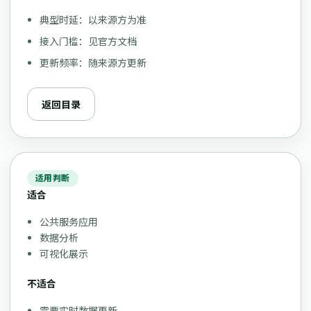
典型时延：以来源方为准
接入门槛：见官方文档
更新频率：随来源方更新
返回目录
适用判断
适合
公共服务应用
数据分析
可视化展示
不适合
需要实时数据更新