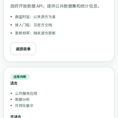
政府开放数据 API，提供公共数据集和统计信息。
典型时延：以来源方为准
接入门槛：见官方文档
更新频率：随来源方更新
返回目录
适用判断
适合
公共服务应用
数据分析
可视化展示
不适合