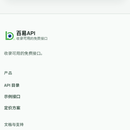
百易API
收录可用的免费接口
收录可用的免费接口。
产品
API 目录
示例接口
定价方案
文档与支持