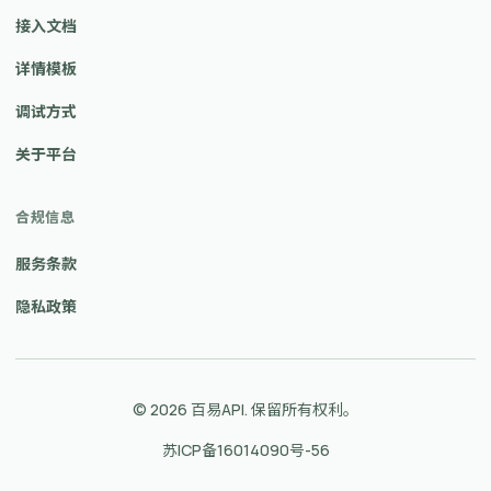
接入文档
详情模板
调试方式
关于平台
合规信息
服务条款
隐私政策
© 2026 百易API. 保留所有权利。
苏ICP备16014090号-56