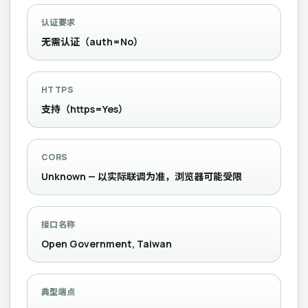
认证要求
无需认证（auth=No）
HTTPS
支持（https=Yes）
CORS
Unknown — 以实际联调为准，浏览器可能受限
接口名称
Open Government, Taiwan
典型端点