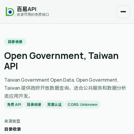
百易API
收录可用的免费接口
目录收录
Open Government, Taiwan
API
Taiwan Government Open Data. Open Government,
Taiwan 提供政府开放数据查询，适合公共服务和数据分析
类应用开发。
免费 API
目录收录
无需认证
CORS: Unknown
来源类型
目录收录