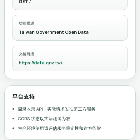
GET /
功能描述
Taiwan Government Open Data
文档链接
https://data.gov.tw/
平台支持
目录收录 API，实际请求发往第三方服务
CORS 状态以实际测试为准
生产环境使用请评估服务稳定性和官方条款