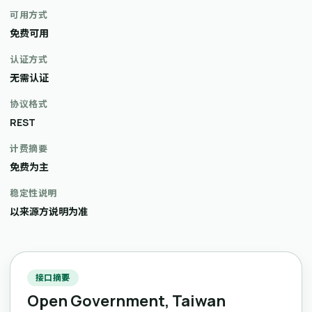
可用方式
免费可用
认证方式
无需认证
协议格式
REST
计费摘要
免费为主
稳定性说明
以来源方说明为准
接口摘要
Open Government, Taiwan