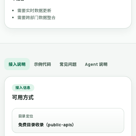
需要实时数据更新
需要跨部门数据整合
接入说明
示例代码
常见问题
Agent 说明
接入信息
可用方式
目录定位
免费目录收录（public-apis）