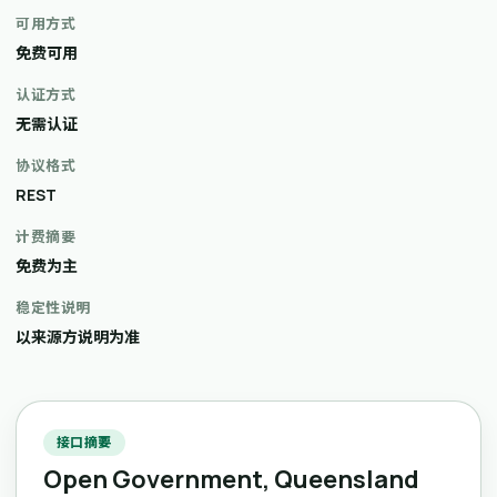
可用方式
免费可用
认证方式
无需认证
协议格式
REST
计费摘要
免费为主
稳定性说明
以来源方说明为准
接口摘要
Open Government, Queensland