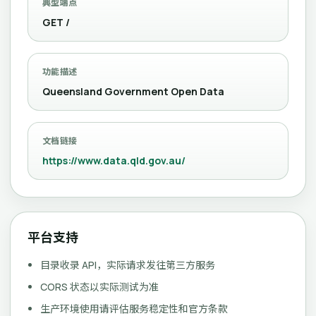
典型端点
GET /
功能描述
Queensland Government Open Data
文档链接
https://www.data.qld.gov.au/
平台支持
目录收录 API，实际请求发往第三方服务
CORS 状态以实际测试为准
生产环境使用请评估服务稳定性和官方条款