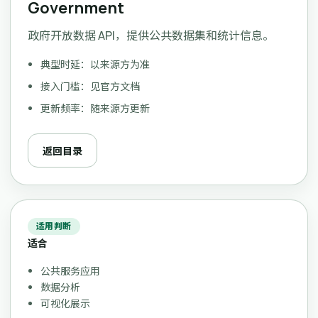
Government
政府开放数据 API，提供公共数据集和统计信息。
典型时延：以来源方为准
接入门槛：见官方文档
更新频率：随来源方更新
返回目录
适用判断
适合
公共服务应用
数据分析
可视化展示