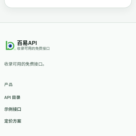
百易API
收录可用的免费接口
收录可用的免费接口。
产品
API 目录
示例接口
定价方案