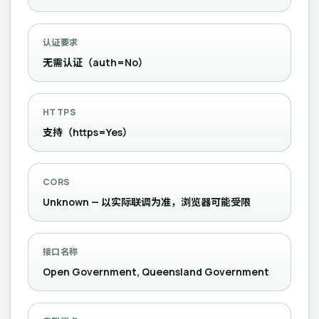
认证要求
无需认证（auth=No）
HTTPS
支持（https=Yes）
CORS
Unknown — 以实际联调为准，浏览器可能受限
接口名称
Open Government, Queensland Government