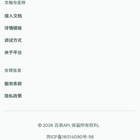
文档与支持
接入文档
详情模板
调试方式
关于平台
合规信息
服务条款
隐私政策
© 2026 百易API. 保留所有权利。
苏ICP备16014090号-56