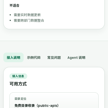
不适合
需要实时数据更新
需要跨部门数据整合
接入说明
示例代码
常见问题
Agent 说明
接入信息
可用方式
目录定位
免费目录收录（public-apis）