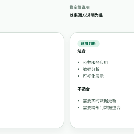
稳定性说明
以来源方说明为准
适用判断
适合
公共服务应用
。
数据分析
可视化展示
不适合
需要实时数据更新
需要跨部门数据整合