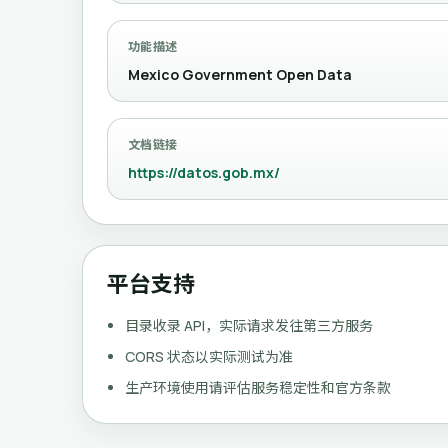
功能描述
Mexico Government Open Data
文档链接
https://datos.gob.mx/
平台支持
目录收录 API，实际请求发往第三方服务
CORS 状态以实际测试为准
生产环境使用请评估服务稳定性和官方条款