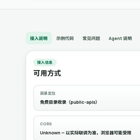
接入说明
示例代码
常见问题
Agent 说明
接入信息
可用方式
目录定位
免费目录收录（public-apis）
CORS
Unknown — 以实际联调为准，浏览器可能受限