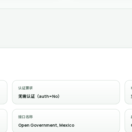
认证要求
无需认证（auth=No）
接口名称
Open Government, Mexico