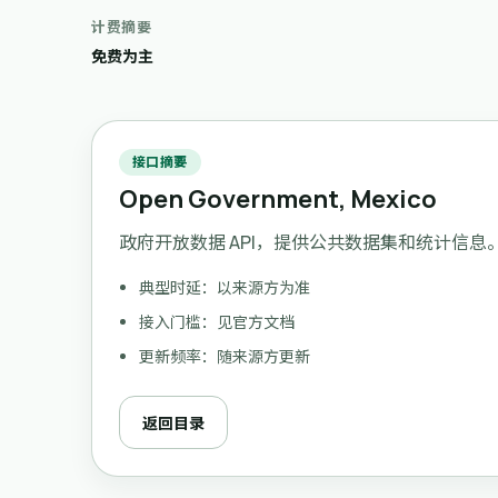
计费摘要
免费为主
接口摘要
Open Government, Mexico
政府开放数据 API，提供公共数据集和统计信息
典型时延：以来源方为准
接入门槛：见官方文档
更新频率：随来源方更新
返回目录