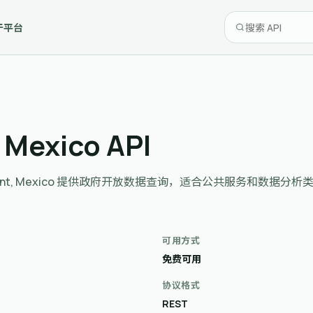
于平台
 Mexico API
 Government, Mexico 提供政府开放数据查询，适合公共服务和数据
可用方式
免费可用
协议格式
REST