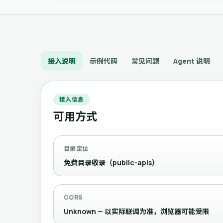
接入说明
示例代码
常见问题
Agent 说明
接入信息
可用方式
目录定位
免费目录收录（public-apis）
CORS
Unknown — 以实际联调为准，浏览器可能受限