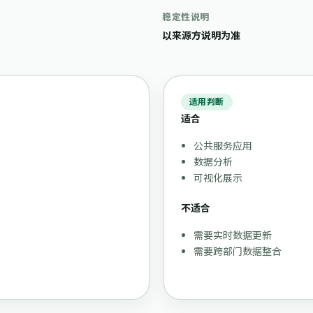
稳定性说明
以来源方说明为准
适用判断
适合
公共服务应用
。
数据分析
可视化展示
不适合
需要实时数据更新
需要跨部门数据整合