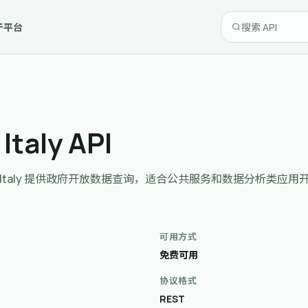
于平台
Italy API
overnment, Italy 提供政府开放数据查询，适合公共服务和数据分析类应
可用方式
免费可用
协议格式
REST