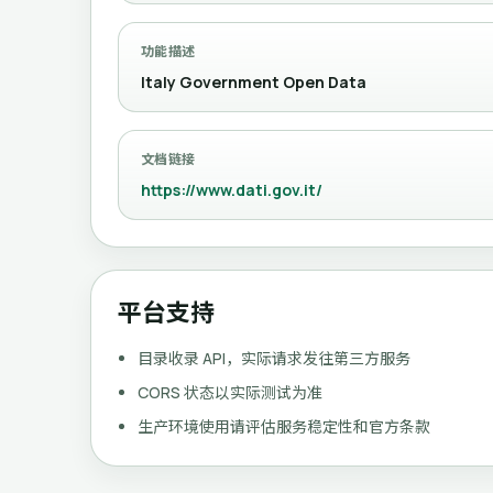
功能描述
Italy Government Open Data
文档链接
https://www.dati.gov.it/
平台支持
目录收录 API，实际请求发往第三方服务
CORS 状态以实际测试为准
生产环境使用请评估服务稳定性和官方条款