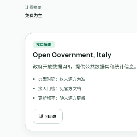
计费摘要
免费为主
接口摘要
Open Government, Italy
政府开放数据 API，提供公共数据集和统计信息
典型时延：以来源方为准
接入门槛：见官方文档
更新频率：随来源方更新
返回目录