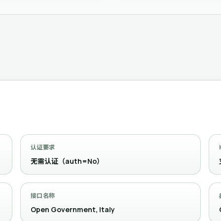
认证要求
无需认证（auth=No）
接口名称
Open Government, Italy