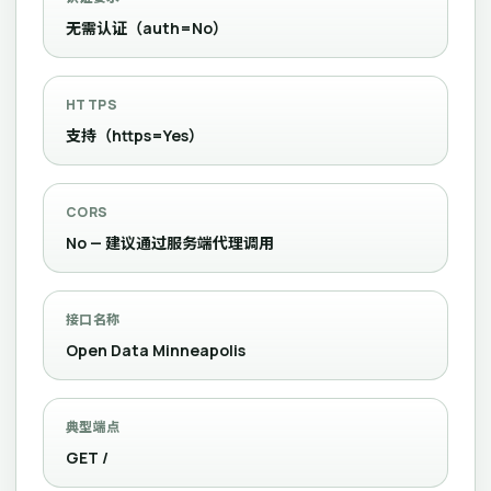
无需认证（auth=No）
HTTPS
支持（https=Yes）
CORS
No — 建议通过服务端代理调用
接口名称
Open Data Minneapolis
典型端点
GET /