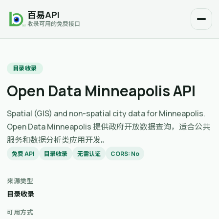
百易API
收录可用的免费接口
目录收录
Open Data Minneapolis API
Spatial (GIS) and non-spatial city data for Minneapolis.
Open Data Minneapolis 提供政府开放数据查询，适合公共
服务和数据分析类应用开发。
免费 API
目录收录
无需认证
CORS: No
来源类型
目录收录
可用方式