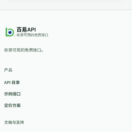
百易API
收录可用的免费接口
收录可用的免费接口。
产品
API 目录
示例接口
定价方案
文档与支持