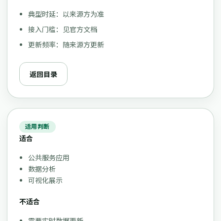
典型时延：以来源方为准
接入门槛：见官方文档
更新频率：随来源方更新
返回目录
适用判断
适合
公共服务应用
数据分析
可视化展示
不适合
需要实时数据更新