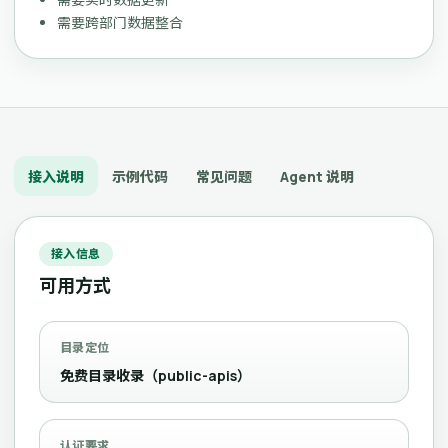
需要跨部门数据整合
接入说明
示例代码
常见问题
Agent 说明
接入信息
可用方式
目录定位
免费目录收录（public-apis）
认证要求