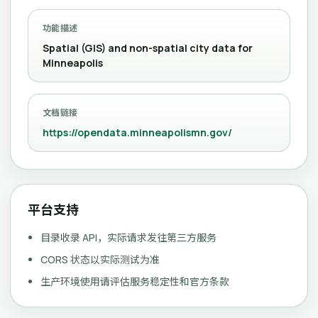
功能描述
Spatial (GIS) and non-spatial city data for
Minneapolis
文档链接
https://opendata.minneapolismn.gov/
平台支持
目录收录 API，实际请求发往第三方服务
CORS 状态以实际测试为准
生产环境使用请评估服务稳定性和官方条款