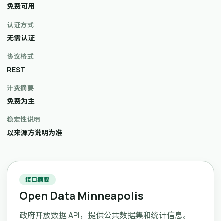
免费可用
认证方式
无需认证
协议格式
REST
计费摘要
免费为主
稳定性说明
以来源方说明为准
接口摘要
Open Data Minneapolis
政府开放数据 API，提供公共数据集和统计信息。