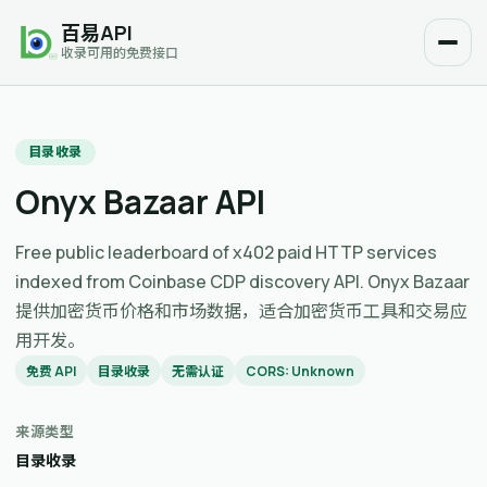
百易API
收录可用的免费接口
目录收录
Onyx Bazaar API
Free public leaderboard of x402 paid HTTP services
indexed from Coinbase CDP discovery API. Onyx Bazaar
提供加密货币价格和市场数据，适合加密货币工具和交易应
用开发。
免费 API
目录收录
无需认证
CORS: Unknown
来源类型
目录收录