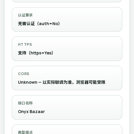
认证要求
无需认证（auth=No）
HTTPS
支持（https=Yes）
CORS
Unknown — 以实际联调为准，浏览器可能受限
接口名称
Onyx Bazaar
典型端点