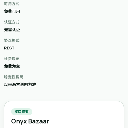
可用方式
免费可用
认证方式
无需认证
协议格式
REST
计费摘要
免费为主
稳定性说明
以来源方说明为准
接口摘要
Onyx Bazaar