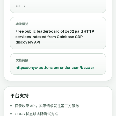
GET /
功能描述
Free public leaderboard of x402 paid HTTP
services indexed from Coinbase CDP
discovery API
文档链接
https://onyx-actions.onrender.com/bazaar
平台支持
目录收录 API，实际请求发往第三方服务
CORS 状态以实际测试为准