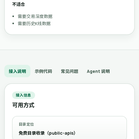
不适合
需要交易深度数据
需要历史K线数据
接入说明
示例代码
常见问题
Agent 说明
接入信息
可用方式
目录定位
免费目录收录（public-apis）