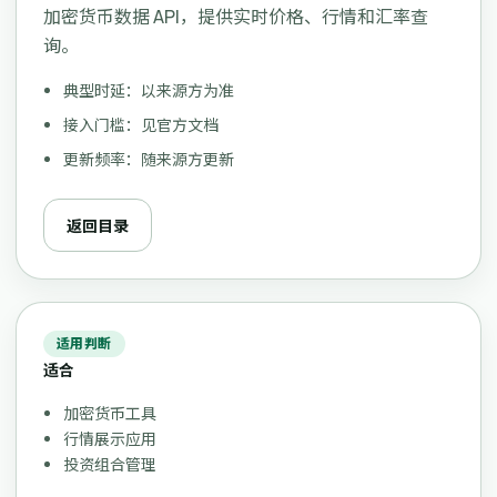
加密货币数据 API，提供实时价格、行情和汇率查
询。
典型时延：以来源方为准
接入门槛：见官方文档
更新频率：随来源方更新
返回目录
适用判断
适合
加密货币工具
行情展示应用
投资组合管理