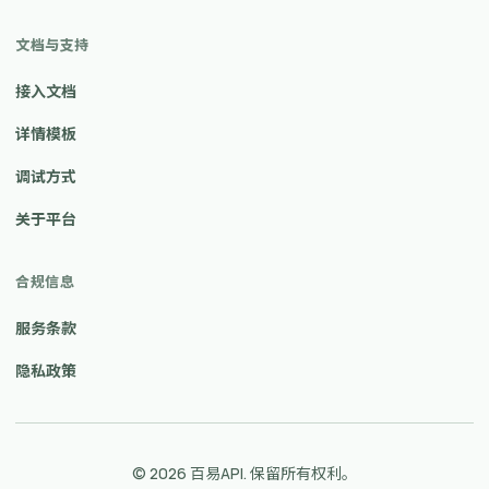
文档与支持
接入文档
详情模板
调试方式
关于平台
合规信息
服务条款
隐私政策
© 2026 百易API. 保留所有权利。