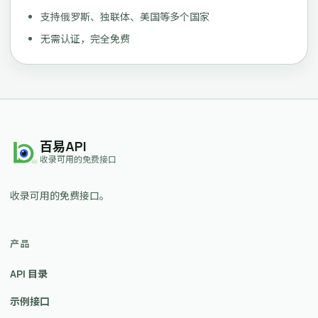
支持俄罗斯、独联体、美国等多个国家
无需认证，完全免费
百易API
收录可用的免费接口
收录可用的免费接口。
产品
API 目录
示例接口