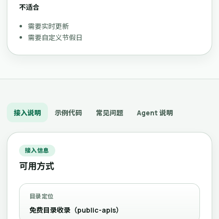
不适合
需要实时更新
需要自定义节假日
接入说明
示例代码
常见问题
Agent 说明
接入信息
可用方式
目录定位
免费目录收录（public-apis）