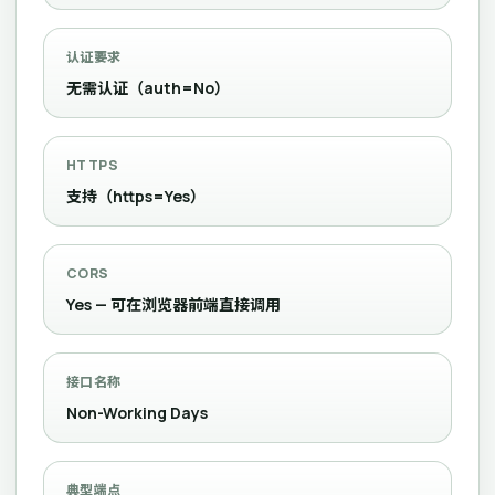
认证要求
无需认证（auth=No）
HTTPS
支持（https=Yes）
CORS
Yes — 可在浏览器前端直接调用
接口名称
Non-Working Days
典型端点