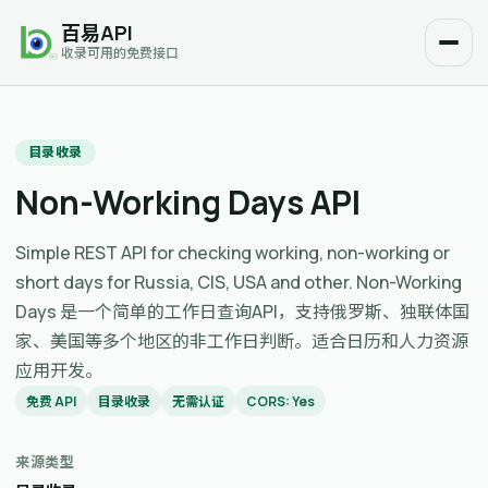
百易API
收录可用的免费接口
目录收录
Non-Working Days API
Simple REST API for checking working, non-working or
short days for Russia, CIS, USA and other. Non-Working
Days 是一个简单的工作日查询API，支持俄罗斯、独联体国
家、美国等多个地区的非工作日判断。适合日历和人力资源
应用开发。
免费 API
目录收录
无需认证
CORS: Yes
来源类型