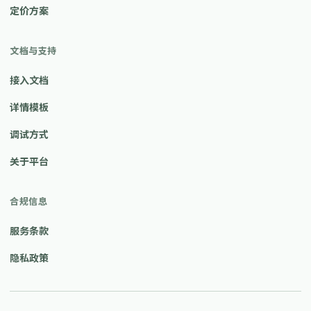
定价方案
文档与支持
接入文档
详情模板
调试方式
关于平台
合规信息
服务条款
隐私政策