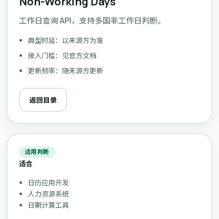
Non-Working Days
工作日查询 API，支持多国非工作日判断。
典型时延：以来源方为准
接入门槛：见官方文档
更新频率：随来源方更新
返回目录
适用判断
适合
日历应用开发
人力资源系统
日期计算工具