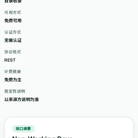
目录收录
可用方式
免费可用
认证方式
无需认证
协议格式
REST
计费摘要
免费为主
稳定性说明
以来源方说明为准
接口摘要