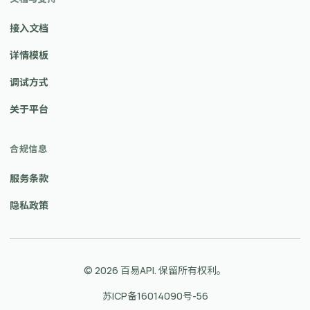
接入文档
详情模板
调试方式
关于平台
合规信息
服务条款
隐私政策
© 2026 百易API. 保留所有权利。
苏ICP备16014090号-56