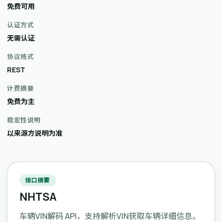
免费可用
认证方式
无需认证
协议格式
REST
计费摘要
免费为主
稳定性说明
以来源方说明为准
接口摘要
NHTSA
车辆VIN解码 API，支持解析VIN获取车辆详细信息。