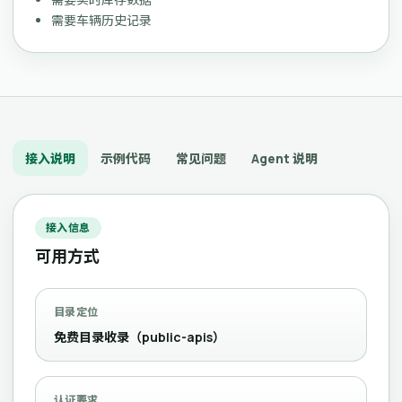
需要车辆历史记录
接入说明
示例代码
常见问题
Agent 说明
接入信息
可用方式
目录定位
免费目录收录（public-apis）
认证要求