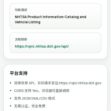
功能描述
NHTSA Product Information Catalog and
Vehicle Listing
文档链接
https://vpic.nhtsa.dot.gov/api/
平台支持
目录收录 API，实际请求发往 https://vpic.nhtsa.dot.gov
CORS 支持 Yes，浏览器可直接调用
支持 JSON/XML/CSV 格式
无需认证，完全免费