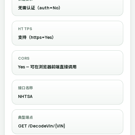
无需认证（auth=No）
HTTPS
支持（https=Yes）
CORS
Yes — 可在浏览器前端直接调用
接口名称
NHTSA
典型端点
GET /DecodeVin/{VIN}