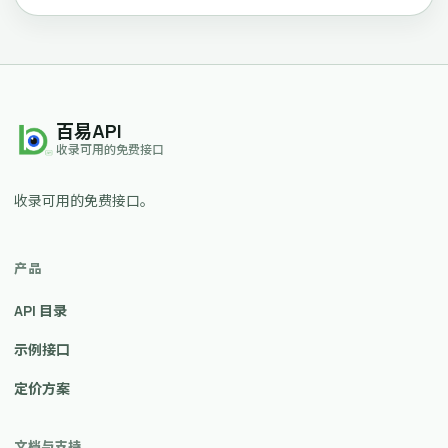
百易API
收录可用的免费接口
收录可用的免费接口。
产品
API 目录
示例接口
定价方案
文档与支持