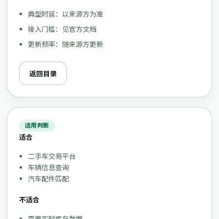
典型时延：以来源方为准
接入门槛：见官方文档
更新频率：随来源方更新
返回目录
适用判断
适合
二手车交易平台
车辆信息查询
汽车配件匹配
不适合
需要实时库存数据