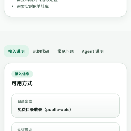
需要实时IP地址库
接入说明
示例代码
常见问题
Agent 说明
接入信息
可用方式
目录定位
免费目录收录（public-apis）
认证要求