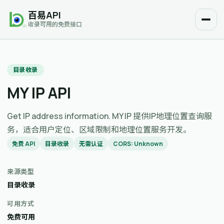
百易API
收录可用的免费接口
目录收录
MY IP API
Get IP address information. MY IP 提供IP地理位置查询服
务，适合用户定位、区域限制和地理位置服务开发。
免费 API
目录收录
无需认证
CORS: Unknown
来源类型
目录收录
可用方式
免费可用