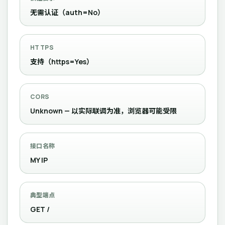
无需认证（auth=No）
HTTPS
支持（https=Yes）
CORS
Unknown — 以实际联调为准，浏览器可能受限
接口名称
MY IP
典型端点
GET /