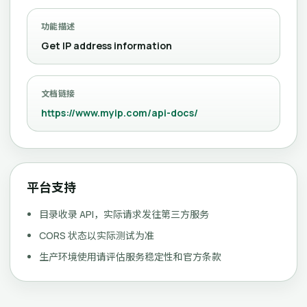
功能描述
Get IP address information
文档链接
https://www.myip.com/api-docs/
平台支持
目录收录 API，实际请求发往第三方服务
CORS 状态以实际测试为准
生产环境使用请评估服务稳定性和官方条款