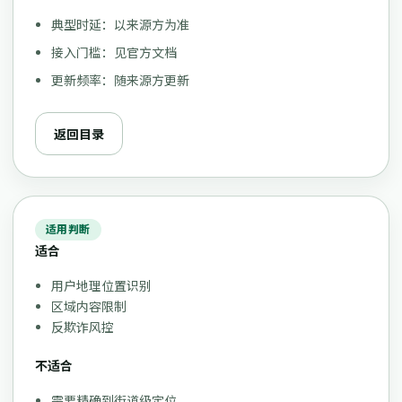
典型时延：以来源方为准
接入门槛：见官方文档
更新频率：随来源方更新
返回目录
适用判断
适合
用户地理位置识别
区域内容限制
反欺诈风控
不适合
需要精确到街道级定位