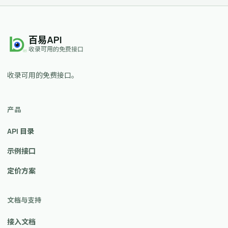
百易API
收录可用的免费接口
收录可用的免费接口。
产品
API 目录
示例接口
定价方案
文档与支持
接入文档