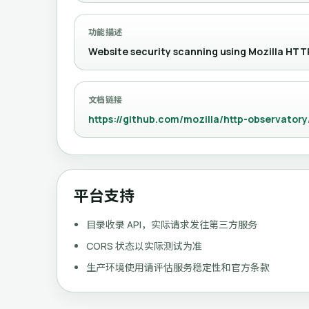
功能描述
Website security scanning using Mozilla HT
文档链接
https://github.com/mozilla/http-observator
平台支持
目录收录 API，实际请求发往第三方服务
CORS 状态以实际测试为准
生产环境使用请评估服务稳定性和官方条款