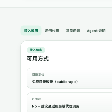
接入说明
示例代码
常见问题
Agent 说明
接入信息
可用方式
目录定位
免费目录收录（public-apis）
CORS
No — 建议通过服务端代理调用