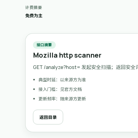
计费摘要
免费为主
接口摘要
Mozilla http scanner
GET /analyze?host= 发起安全扫描；返回
典型时延：以来源方为准
接入门槛：见官方文档
更新频率：随来源方更新
返回目录