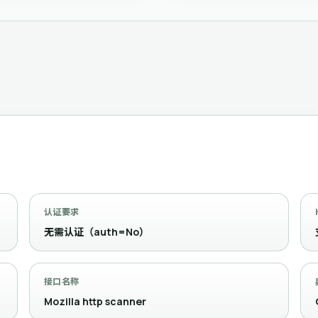
认证要求
无需认证（auth=No）
接口名称
Mozilla http scanner