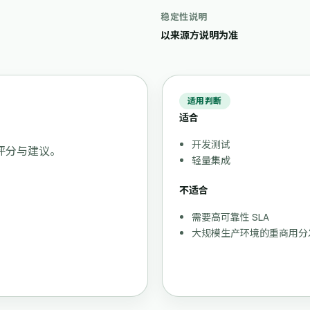
稳定性说明
以来源方说明为准
适用判断
适合
开发测试
安全评分与建议。
轻量集成
不适合
需要高可靠性 SLA
大规模生产环境的重商用分