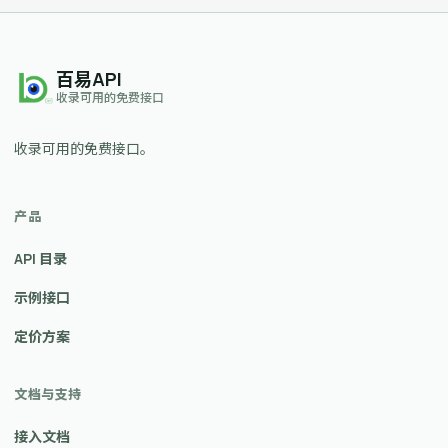
百易API
收录可用的免费接口
收录可用的免费接口。
产品
API 目录
示例接口
定价方案
文档与支持
接入文档