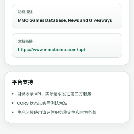
功能描述
MMO Games Database, News and Giveaways
文档链接
https://www.mmobomb.com/api
平台支持
目录收录 API，实际请求发往第三方服务
CORS 状态以实际测试为准
生产环境使用请评估服务稳定性和官方条款