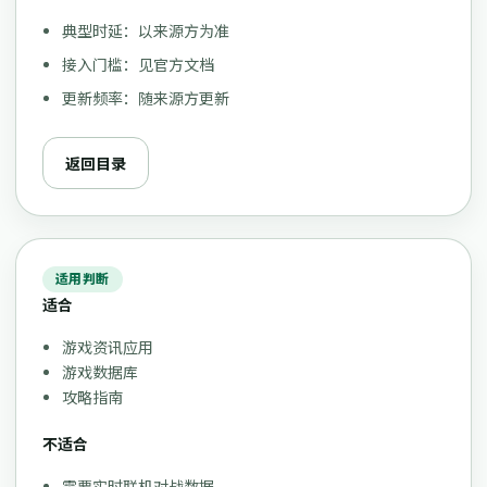
典型时延：以来源方为准
接入门槛：见官方文档
更新频率：随来源方更新
返回目录
适用判断
适合
游戏资讯应用
游戏数据库
攻略指南
不适合
需要实时联机对战数据