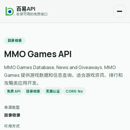
百易API
收录可用的免费接口
目录收录
MMO Games API
MMO Games Database, News and Giveaways. MMO
Games 提供游戏数据和信息查询，适合游戏资讯、排行和
攻略类应用开发。
免费 API
目录收录
无需认证
CORS: No
来源类型
目录收录
可用方式