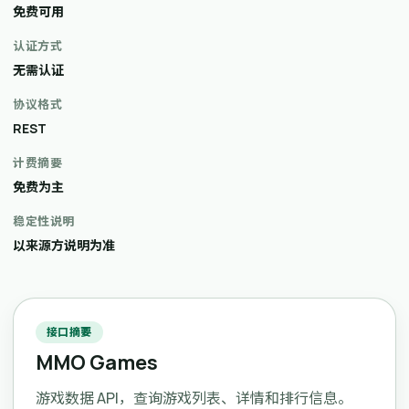
免费可用
认证方式
无需认证
协议格式
REST
计费摘要
免费为主
稳定性说明
以来源方说明为准
接口摘要
MMO Games
游戏数据 API，查询游戏列表、详情和排行信息。