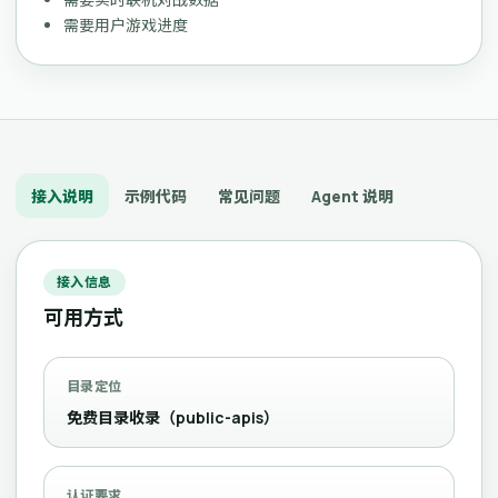
需要用户游戏进度
接入说明
示例代码
常见问题
Agent 说明
接入信息
可用方式
目录定位
免费目录收录（public-apis）
认证要求