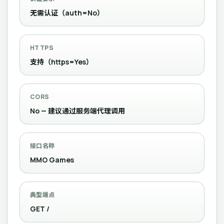
无需认证（auth=No）
HTTPS
支持（https=Yes）
CORS
No — 建议通过服务端代理调用
接口名称
MMO Games
典型端点
GET /