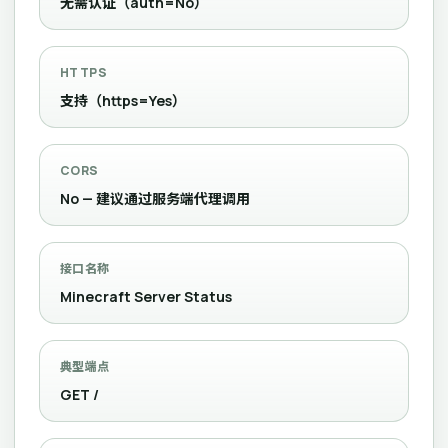
无需认证（auth=No）
HTTPS
支持（https=Yes）
CORS
No — 建议通过服务端代理调用
接口名称
Minecraft Server Status
典型端点
GET /