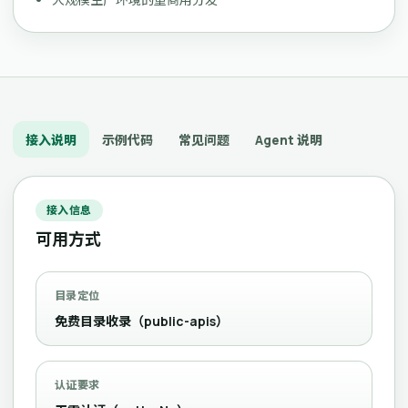
接入说明
示例代码
常见问题
Agent 说明
接入信息
可用方式
目录定位
免费目录收录（public-apis）
认证要求