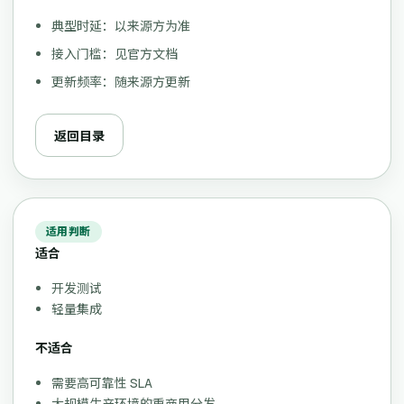
典型时延：以来源方为准
接入门槛：见官方文档
更新频率：随来源方更新
返回目录
适用判断
适合
开发测试
轻量集成
不适合
需要高可靠性 SLA
大规模生产环境的重商用分发