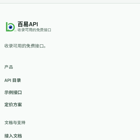
百易API
收录可用的免费接口
收录可用的免费接口。
产品
API 目录
示例接口
定价方案
文档与支持
接入文档