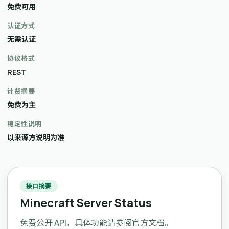
免费可用
认证方式
无需认证
协议格式
REST
计费摘要
免费为主
稳定性说明
以来源方说明为准
接口摘要
Minecraft Server Status
免费公开 API，具体功能请参阅官方文档。