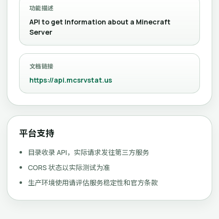
功能描述
API to get Information about a Minecraft
Server
文档链接
https://api.mcsrvstat.us
平台支持
目录收录 API，实际请求发往第三方服务
CORS 状态以实际测试为准
生产环境使用请评估服务稳定性和官方条款