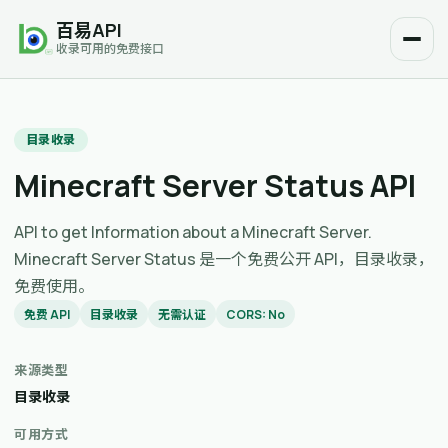
百易API
收录可用的免费接口
目录收录
Minecraft Server Status API
API to get Information about a Minecraft Server.
Minecraft Server Status 是一个免费公开 API，目录收录，
免费使用。
免费 API
目录收录
无需认证
CORS: No
来源类型
目录收录
可用方式