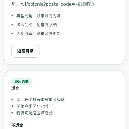
州；/v1/colonia?postal code= 按邮编查。
典型时延：以来源方为准
接入门槛：见官方文档
更新频率：随来源方更新
返回目录
适用判断
适合
墨西哥地址表单省市区级联
邮编查街区/市/州
物流与配送区域划分
不适合