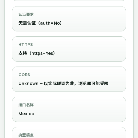
认证要求
无需认证（auth=No）
HTTPS
支持（https=Yes）
CORS
Unknown — 以实际联调为准，浏览器可能受限
接口名称
Mexico
典型端点