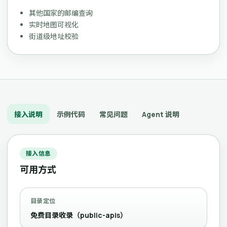
其他国家的邮编查询
实时地图可视化
街道级地址校验
接入说明
示例代码
常见问题
Agent 说明
接入信息
可用方式
目录定位
免费目录收录（public-apis）