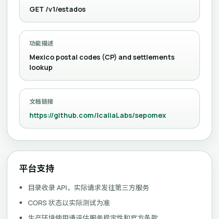
GET /v1/estados
功能描述
Mexico postal codes (CP) and settlements
lookup
文档链接
https://github.com/IcaliaLabs/sepomex
平台支持
目录收录 API，实际请求发往第三方服务
CORS 状态以实际测试为准
生产环境使用请评估服务稳定性和官方条款