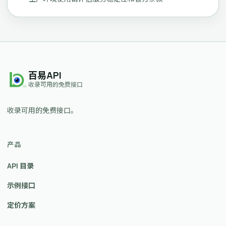
百易API
收录可用的免费接口
收录可用的免费接口。
产品
API 目录
示例接口
定价方案