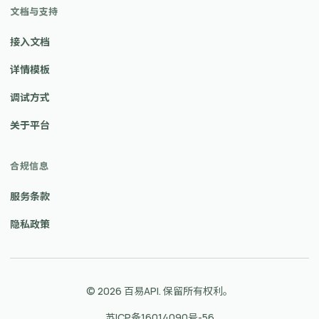
文档与支持
接入文档
详情模板
调试方式
关于平台
合规信息
服务条款
隐私政策
© 2026 百易API. 保留所有权利。
苏ICP备16014090号-56